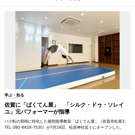
学ぶ・知る
佐賀に「ばくてん屋」 「シルク・ドゥ・ソレイ
ユ」元パフォーマーが指導
バク転の習得に特化した個別指導教室「ばくてん屋」（佐賀市松原3、
TEL 090-6429-7530）が7月24日、松原神社近くにオープンした。