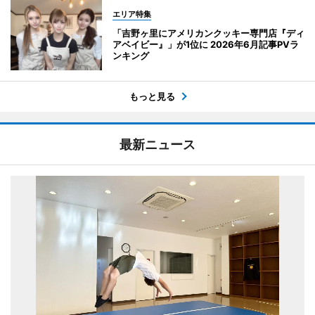
エリア特集
「吉野ヶ里にアメリカンクッキー専門店『ディ
アベイビー』」が1位に 2026年6月記事PVラ
ンキング
もっと見る
最新ニュース