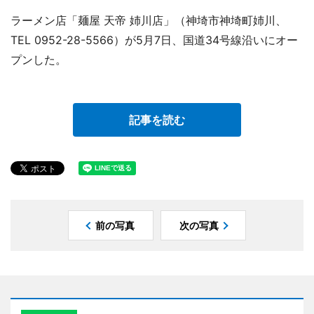
ラーメン店「麺屋 天帝 姉川店」（神埼市神埼町姉川、
TEL 0952-28-5566）が5月7日、国道34号線沿いにオー
プンした。
記事を読む
前の写真
次の写真