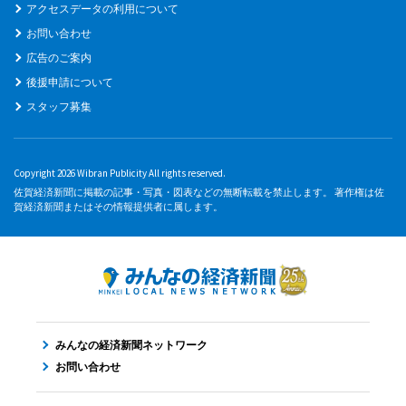
アクセスデータの利用について
お問い合わせ
広告のご案内
後援申請について
スタッフ募集
Copyright 2026 Wibran Publicity All rights reserved.
佐賀経済新聞に掲載の記事・写真・図表などの無断転載を禁止します。 著作権は佐
賀経済新聞またはその情報提供者に属します。
みんなの経済新聞ネットワーク
お問い合わせ