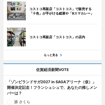
コストコ再販店「コストコス」で販売する
「十色」が手がける総菜や「8スマカレー」
コストコ再販店「コストコス」の店内
もっと見る
佐賀経済新聞VOTE
「ゾンビランドサガ2027 in SAGAアリーナ（仮）」
開催決定記念！フランシュシュで、あなたの推しメン
バーは？
源 さくら