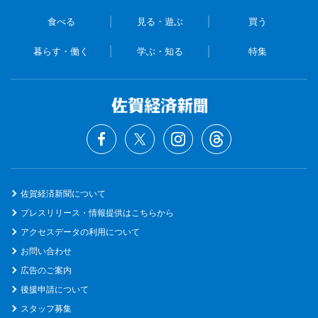
食べる
見る・遊ぶ
買う
暮らす・働く
学ぶ・知る
特集
佐賀経済新聞について
プレスリリース・情報提供はこちらから
アクセスデータの利用について
お問い合わせ
広告のご案内
後援申請について
スタッフ募集