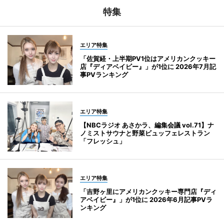
特集
エリア特集
「佐賀経・上半期PV1位はアメリカンクッキー
店『ディアベイビー』」が1位に 2026年7月記
事PVランキング
エリア特集
【NBCラジオ あさかラ、編集会議 vol.71】ナ
ノミストサウナと野菜ビュッフェレストラン
「フレッシュ」
エリア特集
「吉野ヶ里にアメリカンクッキー専門店『ディ
アベイビー』」が1位に 2026年6月記事PVラ
ンキング