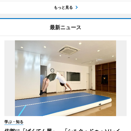
もっと見る
最新ニュース
学ぶ・知る