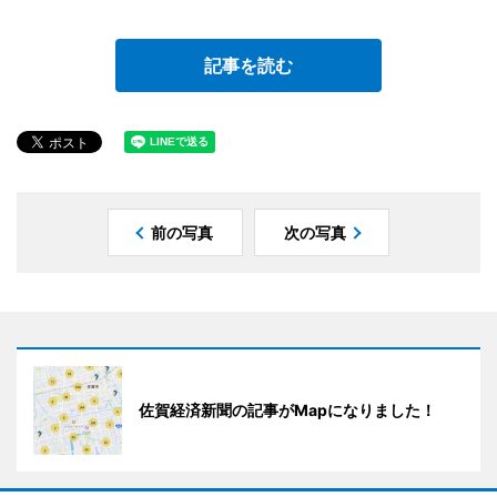
記事を読む
前の写真
次の写真
佐賀経済新聞の記事がMapになりました！