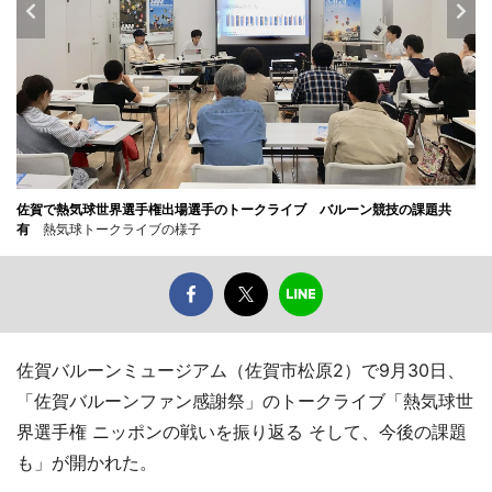
佐賀で熱気球世界選手権出場選手のトークライブ バルーン競技の課題共
有
熱気球トークライブの様子
佐賀バルーンミュージアム（佐賀市松原2）で9月30日、
「佐賀バルーンファン感謝祭」のトークライブ「熱気球世
界選手権 ニッポンの戦いを振り返る そして、今後の課題
も」が開かれた。