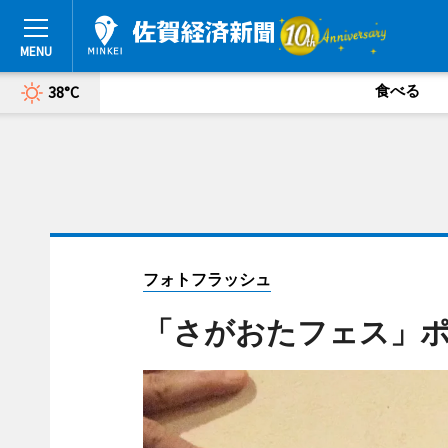
食べる
38°C
フォトフラッシュ
「さがおたフェス」