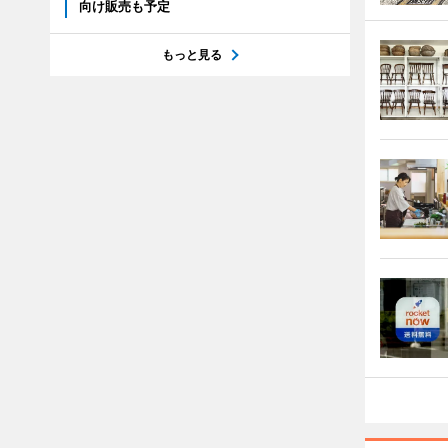
向け販売も予定
もっと見る