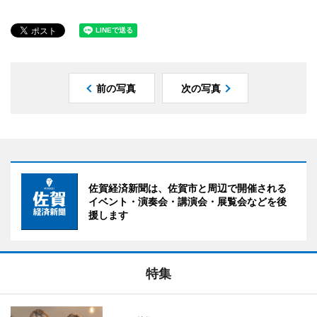
前の写真
次の写真
佐賀経済新聞は、佐賀市と周辺で開催される
イベント・演奏会・講演会・展覧会などを後
援します
特集