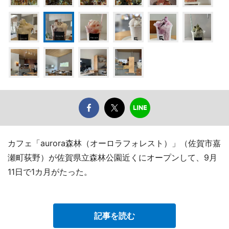
カフェ「aurora森林（オーロラフォレスト）」（佐賀市嘉
瀬町荻野）が佐賀県立森林公園近くにオープンして、9月
11日で1カ月がたった。
記事を読む