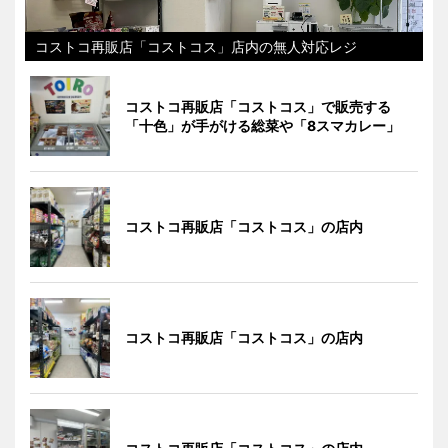
コストコ再販店「コストコス」店内の無人対応レジ
コストコ再販店「コストコス」で販売する
「十色」が手がける総菜や「8スマカレー」
コストコ再販店「コストコス」の店内
コストコ再販店「コストコス」の店内