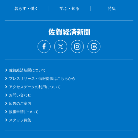
暮らす・働く
学ぶ・知る
特集
佐賀経済新聞について
プレスリリース・情報提供はこちらから
アクセスデータの利用について
お問い合わせ
広告のご案内
後援申請について
スタッフ募集