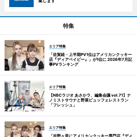
集します
特集
エリア特集
「佐賀経・上半期PV1位はアメリカンクッキー
店『ディアベイビー』」が1位に 2026年7月記
事PVランキング
エリア特集
【NBCラジオ あさかラ、編集会議 vol.71】ナ
ノミストサウナと野菜ビュッフェレストラン
「フレッシュ」
エリア特集
「吉野ヶ里にアメリカンクッキー専門店『ディ