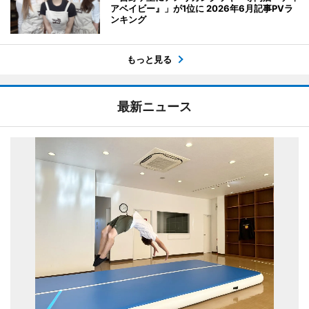
アベイビー』」が1位に 2026年6月記事PVラ
ンキング
もっと見る
最新ニュース