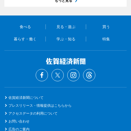
もっと見る
食べる
見る・遊ぶ
買う
暮らす・働く
学ぶ・知る
特集
佐賀経済新聞について
プレスリリース・情報提供はこちらから
アクセスデータの利用について
お問い合わせ
広告のご案内