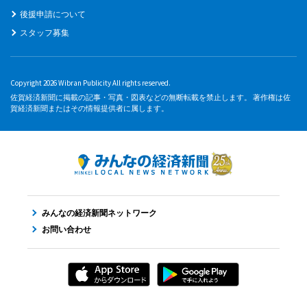
後援申請について
スタッフ募集
Copyright 2026 Wibran Publicity All rights reserved.
佐賀経済新聞に掲載の記事・写真・図表などの無断転載を禁止します。 著作権は佐
賀経済新聞またはその情報提供者に属します。
みんなの経済新聞ネットワーク
お問い合わせ