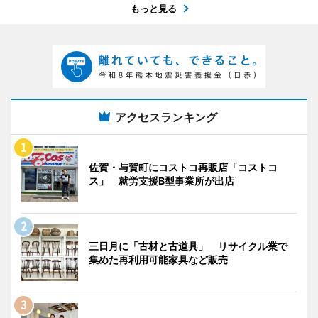
もっと見る
アクセスランキング
佐賀・与賀町にコストコ再販店「コストコ
ス」 就労支援B型事業所が出店
三日月に「古材と古道具」 リサイクル業で
集めた再利用可能家具など販売