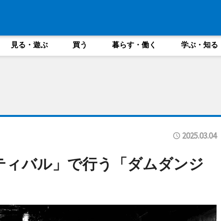
見る・遊ぶ
買う
暮らす・働く
学ぶ・知る
2025.03.04
ティバル」で行う「ダムダンジ