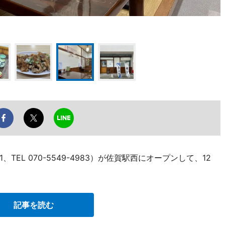
EL 070-5549-4983）が佐賀駅西にオープンして、12
記事を読む