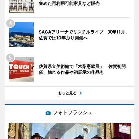
集めた再利用可能家具など販売
SAGAアリーナでミスチルライブ 来年11月、
佐賀では10年ぶり開催へ
佐賀県立美術館で「木梨憲武展」 佐賀初開
催、触れる作品や初展示の作品も
もっと見る
フォトフラッシュ