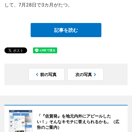
して、7月28日で3カ月がたつ。
記事を読む
前の写真
次の写真
「『佐賀発』を地元内外にアピールした
い！」そんなキモチに答えられるかも。（広
告のご案内）