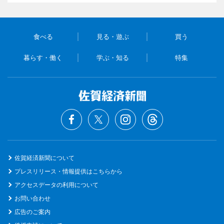
食べる
見る・遊ぶ
買う
暮らす・働く
学ぶ・知る
特集
佐賀経済新聞について
プレスリリース・情報提供はこちらから
アクセスデータの利用について
お問い合わせ
広告のご案内