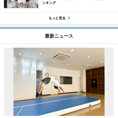
ンキング
もっと見る
最新ニュース