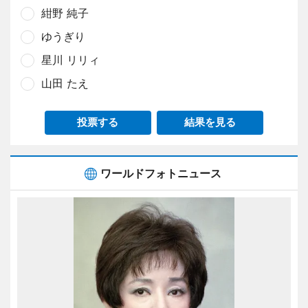
紺野 純子
ゆうぎり
星川 リリィ
山田 たえ
投票する
結果を見る
ワールドフォトニュース