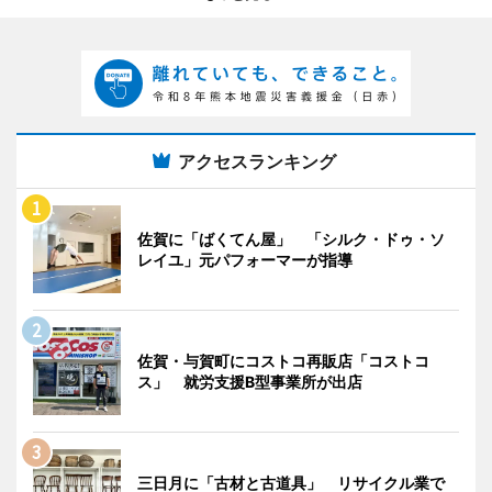
アクセスランキング
佐賀に「ばくてん屋」 「シルク・ドゥ・ソ
レイユ」元パフォーマーが指導
佐賀・与賀町にコストコ再販店「コストコ
ス」 就労支援B型事業所が出店
三日月に「古材と古道具」 リサイクル業で