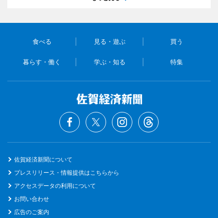
食べる
見る・遊ぶ
買う
暮らす・働く
学ぶ・知る
特集
佐賀経済新聞について
プレスリリース・情報提供はこちらから
アクセスデータの利用について
お問い合わせ
広告のご案内