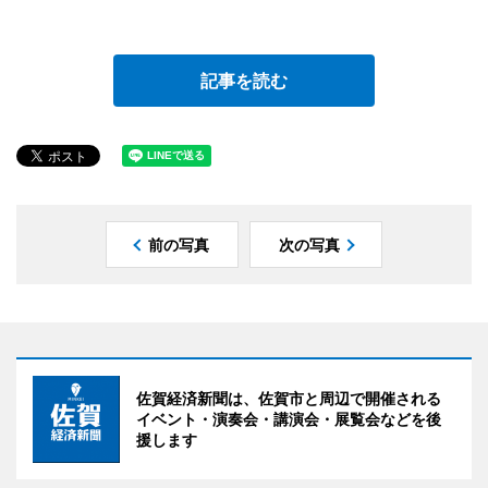
記事を読む
前の写真
次の写真
佐賀経済新聞は、佐賀市と周辺で開催される
イベント・演奏会・講演会・展覧会などを後
援します