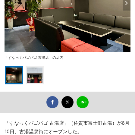
「すなっくパゴパゴ 古湯店」の店内
「すなっくパゴパゴ 古湯店」（佐賀市富士町古湯）が6月
10日、古湯温泉街にオープンした。