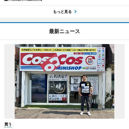
もっと見る
最新ニュース
買う