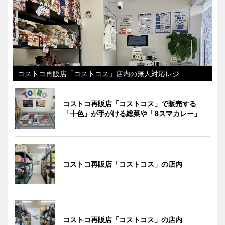
コストコ再販店「コストコス」店内の無人対応レジ
コストコ再販店「コストコス」で販売する
「十色」が手がける総菜や「8スマカレー」
コストコ再販店「コストコス」の店内
コストコ再販店「コストコス」の店内