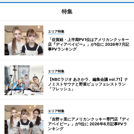
特集
エリア特集
「佐賀経・上半期PV1位はアメリカンクッキー
店『ディアベイビー』」が1位に 2026年7月記
事PVランキング
エリア特集
【NBCラジオ あさかラ、編集会議 vol.71】ナ
ノミストサウナと野菜ビュッフェレストラン
「フレッシュ」
エリア特集
「吉野ヶ里にアメリカンクッキー専門店『ディ
アベイビー』」が1位に 2026年6月記事PVラ
ンキング