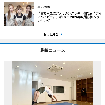
エリア特集
「吉野ヶ里にアメリカンクッキー専門店『ディ
アベイビー』」が1位に 2026年6月記事PVラ
ンキング
もっと見る
最新ニュース