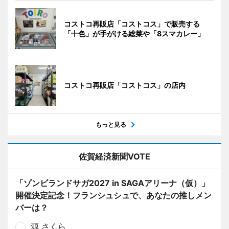
コストコ再販店「コストコス」で販売する
「十色」が手がける総菜や「8スマカレー」
コストコ再販店「コストコス」の店内
もっと見る
佐賀経済新聞VOTE
「ゾンビランドサガ2027 in SAGAアリーナ（仮）」
開催決定記念！フランシュシュで、あなたの推しメン
バーは？
源 さくら