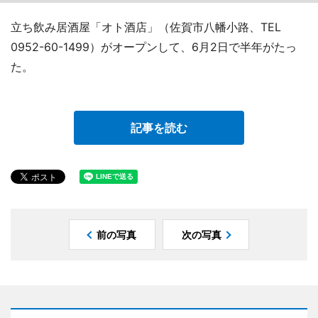
立ち飲み居酒屋「オト酒店」（佐賀市八幡小路、TEL
0952-60-1499）がオープンして、6月2日で半年がたっ
た。
記事を読む
前の写真
次の写真