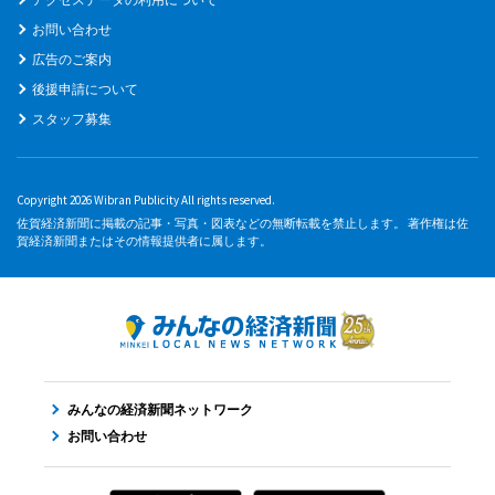
お問い合わせ
広告のご案内
後援申請について
スタッフ募集
Copyright 2026 Wibran Publicity All rights reserved.
佐賀経済新聞に掲載の記事・写真・図表などの無断転載を禁止します。 著作権は佐
賀経済新聞またはその情報提供者に属します。
みんなの経済新聞ネットワーク
お問い合わせ