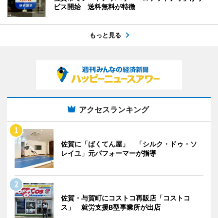
ビス開始 送料無料が特徴
もっと見る
アクセスランキング
佐賀に「ばくてん屋」 「シルク・ドゥ・ソ
レイユ」元パフォーマーが指導
佐賀・与賀町にコストコ再販店「コストコ
ス」 就労支援B型事業所が出店