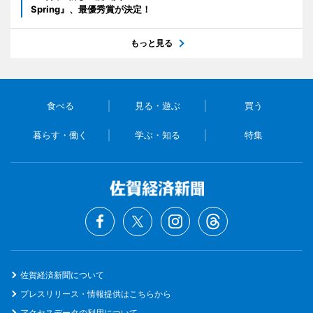
Spring』、最優秀賞が決定！
もっと見る
食べる
見る・遊ぶ
買う
暮らす・働く
学ぶ・知る
特集
佐賀経済新聞について
プレスリリース・情報提供はこちらから
アクセスデータの利用について