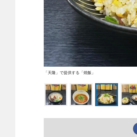
「天隆」で提供する「焼飯」