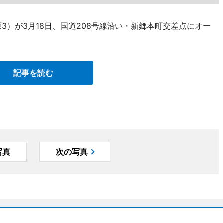
3）が3月18日、国道208号線沿い・新郷本町交差点にオー
記事を読む
写真
次の写真