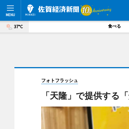
食べる
37°C
フォトフラッシュ
「天隆」で提供する「