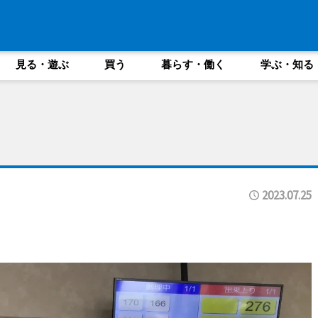
見る・遊ぶ
買う
暮らす・働く
学ぶ・知る
2023.07.25