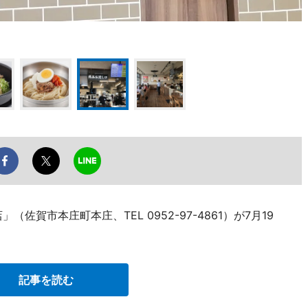
賀市本庄町本庄、TEL 0952-97-4861）が7月19
記事を読む