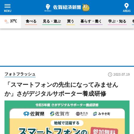
37°C
食べる
見る・遊ぶ
買う
暮らす・働く
学ぶ・知る
フォトフラッシュ
2023.07.19
「スマートフォンの先生になってみません
か」さがデジタルサポーター養成研修