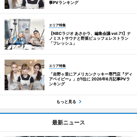
事PVランキング
エリア特集
【NBCラジオ あさかラ、編集会議 vol.71】ナ
ノミストサウナと野菜ビュッフェレストラン
「フレッシュ」
エリア特集
「吉野ヶ里にアメリカンクッキー専門店『ディ
アベイビー』」が1位に 2026年6月記事PVラ
ンキング
もっと見る
最新ニュース