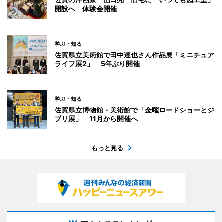
開設へ 体験会開催
学ぶ・知る
佐賀県立美術館で田中達也さん作品展「ミニチュア
ライフ展2」 5年ぶり開催
学ぶ・知る
佐賀県立博物館・美術館で「金曜ロードショーとジ
ブリ展」 11月から開催へ
もっと見る