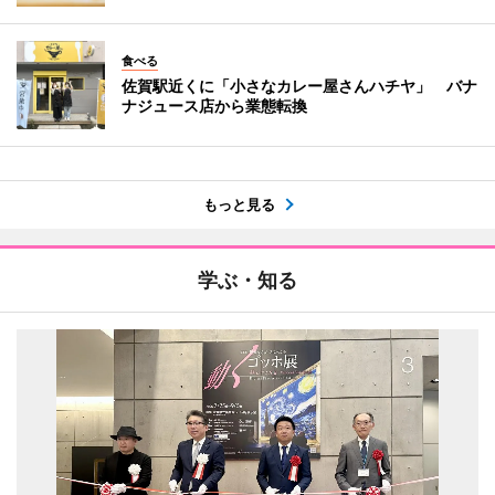
食べる
佐賀駅近くに「小さなカレー屋さんハチヤ」 バナ
ナジュース店から業態転換
もっと見る
学ぶ・知る