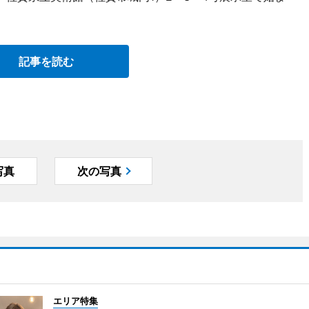
記事を読む
写真
次の写真
エリア特集