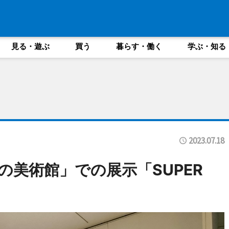
見る・遊ぶ
買う
暮らす・働く
学ぶ・知る
2023.07.18
の美術館」での展示「SUPER