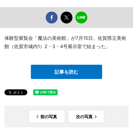
体験型展覧会「魔法の美術館」が7月15日、佐賀県立美術
館（佐賀市城内1）2・3・4号展示室で始まった。
記事を読む
前の写真
次の写真