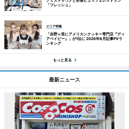
ノミストサウナと野菜ビュッフェレストラン
「フレッシュ」
エリア特集
「吉野ヶ里にアメリカンクッキー専門店『ディ
アベイビー』」が1位に 2026年6月記事PVラ
ンキング
もっと見る
最新ニュース