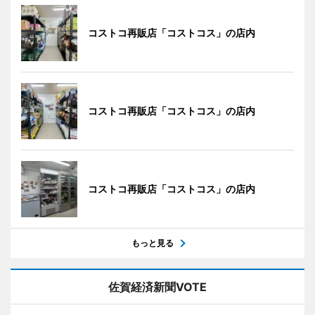
コストコ再販店「コストコス」の店内
コストコ再販店「コストコス」の店内
コストコ再販店「コストコス」の店内
もっと見る
佐賀経済新聞VOTE