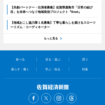
【共創パートナー・出演者募集】佐賀県鹿島市「日常の結び
目」を未来へつなぐ地域発信プロジェクト『Knot』
【地域おこし協力隊１名募集】丁寧な暮らしを届けるスローツ
ーリズム・コーディネーター
もっと見る
食べる
見る・遊ぶ
買う
暮らす・働く
学ぶ・知る
特集