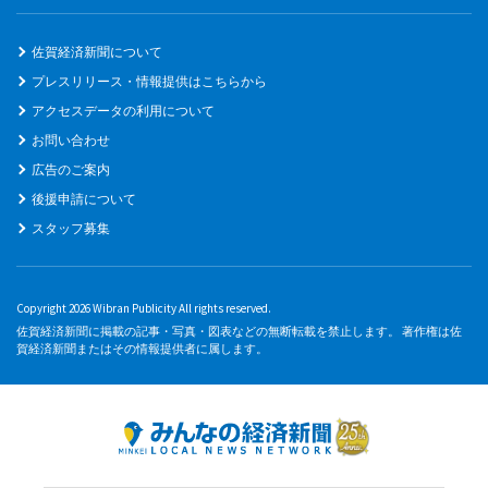
佐賀経済新聞について
プレスリリース・情報提供はこちらから
アクセスデータの利用について
お問い合わせ
広告のご案内
後援申請について
スタッフ募集
Copyright 2026 Wibran Publicity All rights reserved.
佐賀経済新聞に掲載の記事・写真・図表などの無断転載を禁止します。 著作権は佐
賀経済新聞またはその情報提供者に属します。