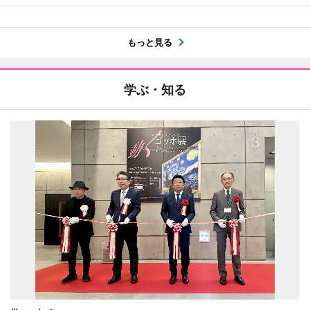
もっと見る
学ぶ・知る