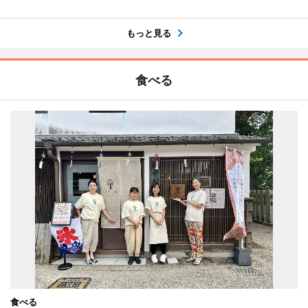
もっと見る
食べる
食べる