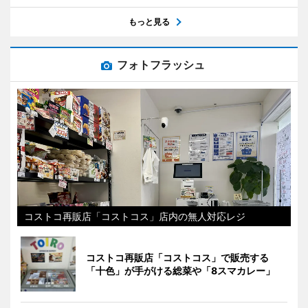
もっと見る
フォトフラッシュ
コストコ再販店「コストコス」店内の無人対応レジ
コストコ再販店「コストコス」で販売する
「十色」が手がける総菜や「8スマカレー」