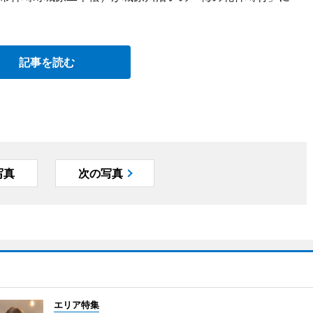
。
記事を読む
写真
次の写真
エリア特集