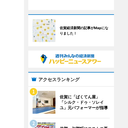
佐賀経済新聞の記事がMapにな
りました！
アクセスランキング
佐賀に「ばくてん屋」
「シルク・ドゥ・ソレイ
ユ」元パフォーマーが指導