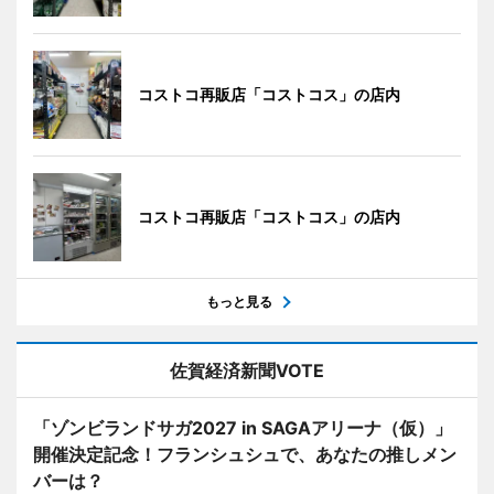
コストコ再販店「コストコス」の店内
コストコ再販店「コストコス」の店内
もっと見る
佐賀経済新聞VOTE
「ゾンビランドサガ2027 in SAGAアリーナ（仮）」
開催決定記念！フランシュシュで、あなたの推しメン
バーは？