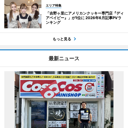
エリア特集
「吉野ヶ里にアメリカンクッキー専門店『ディ
アベイビー』」が1位に 2026年6月記事PVラ
ンキング
もっと見る
最新ニュース