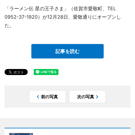
「ラーメン伝 星の王子さま」（佐賀市愛敬町、TEL
0952-37-1920）が12月28日、愛敬通りにオープンし
た。
記事を読む
前の写真
次の写真