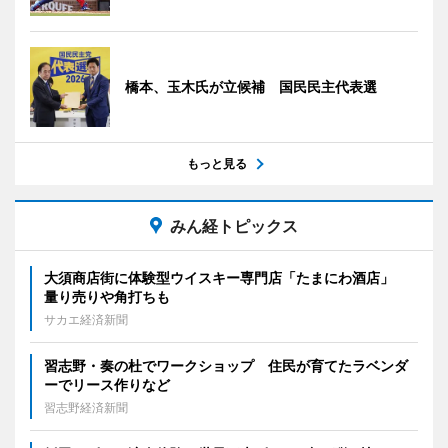
橋本、玉木氏が立候補 国民民主代表選
もっと見る
みん経トピックス
大須商店街に体験型ウイスキー専門店「たまにわ酒店」
量り売りや角打ちも
サカエ経済新聞
習志野・奏の杜でワークショップ 住民が育てたラベンダ
ーでリース作りなど
習志野経済新聞