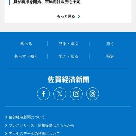
員が着用を開始、市民向け販売も予定
もっと見る
食べる
見る・遊ぶ
買う
暮らす・働く
学ぶ・知る
特集
佐賀経済新聞について
プレスリリース・情報提供はこちらから
アクセスデータの利用について