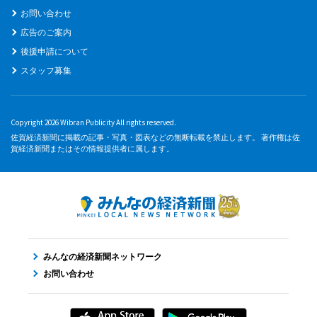
お問い合わせ
広告のご案内
後援申請について
スタッフ募集
Copyright 2026 Wibran Publicity All rights reserved.
佐賀経済新聞に掲載の記事・写真・図表などの無断転載を禁止します。 著作権は佐
賀経済新聞またはその情報提供者に属します。
みんなの経済新聞ネットワーク
お問い合わせ