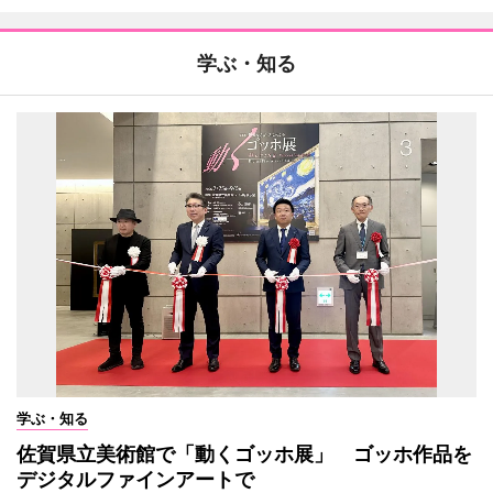
学ぶ・知る
学ぶ・知る
佐賀県立美術館で「動くゴッホ展」 ゴッホ作品を
デジタルファインアートで