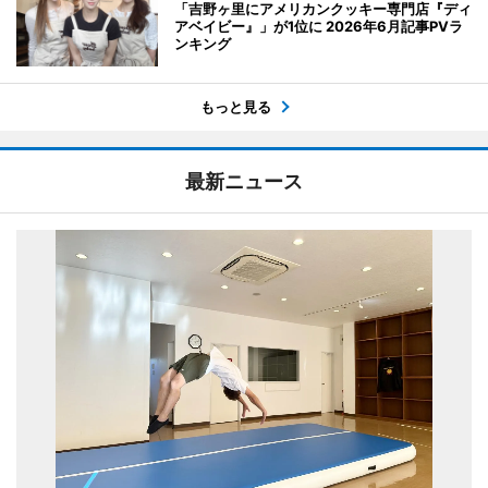
「吉野ヶ里にアメリカンクッキー専門店『ディ
アベイビー』」が1位に 2026年6月記事PVラ
ンキング
もっと見る
最新ニュース