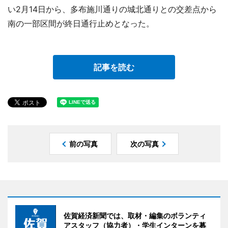
い2月14日から、多布施川通りの城北通りとの交差点から
南の一部区間が終日通行止めとなった。
記事を読む
前の写真
次の写真
佐賀経済新聞では、取材・編集のボランティ
アスタッフ（協力者）・学生インターンを募