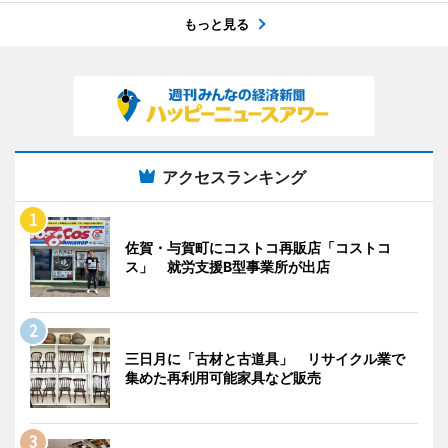
もっと見る
アクセスランキング
佐賀・与賀町にコストコ再販店「コストコ
ス」 就労支援B型事業所が出店
三日月に「古材と古道具」 リサイクル業で
集めた再利用可能家具など販売