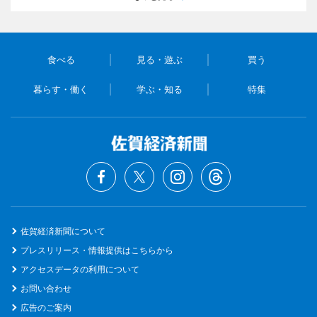
食べる
見る・遊ぶ
買う
暮らす・働く
学ぶ・知る
特集
佐賀経済新聞について
プレスリリース・情報提供はこちらから
アクセスデータの利用について
お問い合わせ
広告のご案内