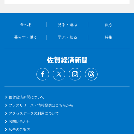
食べる
見る・遊ぶ
買う
暮らす・働く
学ぶ・知る
特集
佐賀経済新聞について
プレスリリース・情報提供はこちらから
アクセスデータの利用について
お問い合わせ
広告のご案内