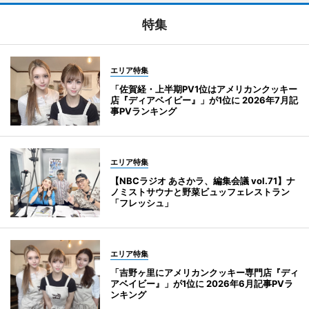
特集
エリア特集
「佐賀経・上半期PV1位はアメリカンクッキー
店『ディアベイビー』」が1位に 2026年7月記
事PVランキング
エリア特集
【NBCラジオ あさかラ、編集会議 vol.71】ナ
ノミストサウナと野菜ビュッフェレストラン
「フレッシュ」
エリア特集
「吉野ヶ里にアメリカンクッキー専門店『ディ
アベイビー』」が1位に 2026年6月記事PVラ
ンキング