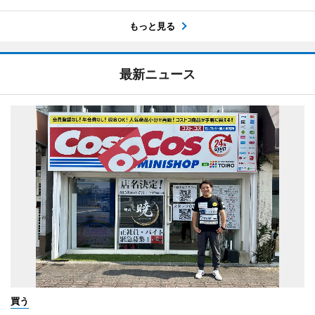
もっと見る
最新ニュース
買う