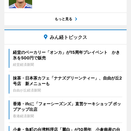
もっと見る
みん経トピックス
経堂のベーカリー「オンカ」が15周年プレイベント かき
氷を500円で販売
経堂経済新聞
抹茶・日本茶カフェ「ナナズグリーンティー」、自由が丘2
号店 新メニューも
自由が丘経済新聞
香港・ifcに「フォーシーズンズ」直営ケーキショップ ポッ
プアップ出店
香港経済新聞
小倉・魚町の台湾料理店「麗白」が10周年 小倉南産の台