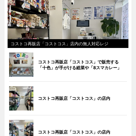
コストコ再販店「コストコス」店内の無人対応レジ
コストコ再販店「コストコス」で販売する
「十色」が手がける総菜や「8スマカレー」
コストコ再販店「コストコス」の店内
コストコ再販店「コストコス」の店内