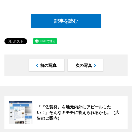
記事を読む
前の写真
次の写真
「『佐賀発』を地元内外にアピールした
い！」そんなキモチに答えられるかも。（広
告のご案内）