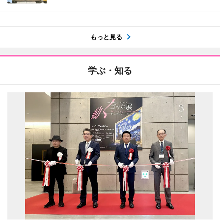
もっと見る
学ぶ・知る