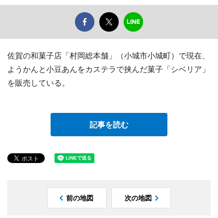
佐賀の和菓子店「村岡総本舗」（小城市小城町）で現在、
ようかんと小豆あんをカステラで挟んだ菓子「シベリア」
を販売している。
記事を読む
前の地図
次の地図