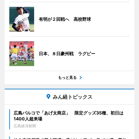
有明が２回戦へ 高校野球
日本、８日豪州戦 ラグビー
もっと見る
みん経トピックス
広島パルコで「あげ太商店」 限定グッズ35種、初日は
1400人超来場
広島経済新聞