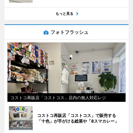
もっと見る
フォトフラッシュ
コストコ再販店「コストコス」店内の無人対応レジ
コストコ再販店「コストコス」で販売する
「十色」が手がける総菜や「8スマカレー」