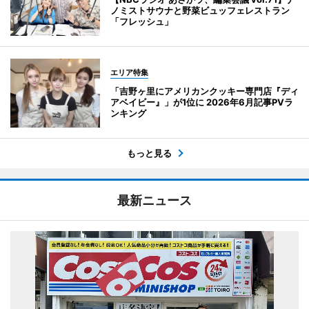
ノミストサウナと野菜ビュッフェレストラン
「フレッシュ」
エリア特集
「吉野ヶ里にアメリカンクッキー専門店『ディ
アベイビー』」が1位に 2026年6月記事PVラ
ンキング
もっと見る
最新ニュース