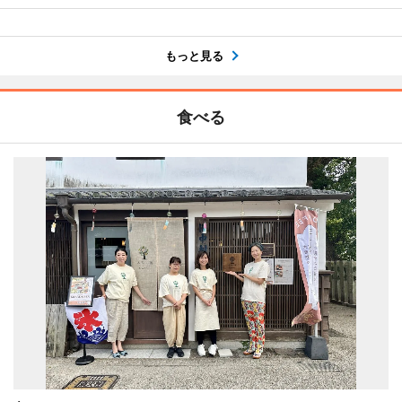
もっと見る
食べる