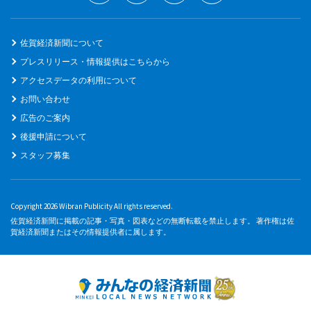
佐賀経済新聞について
プレスリリース・情報提供はこちらから
アクセスデータの利用について
お問い合わせ
広告のご案内
後援申請について
スタッフ募集
Copyright 2026 Wibran Publicity All rights reserved.
佐賀経済新聞に掲載の記事・写真・図表などの無断転載を禁止します。 著作権は佐
賀経済新聞またはその情報提供者に属します。