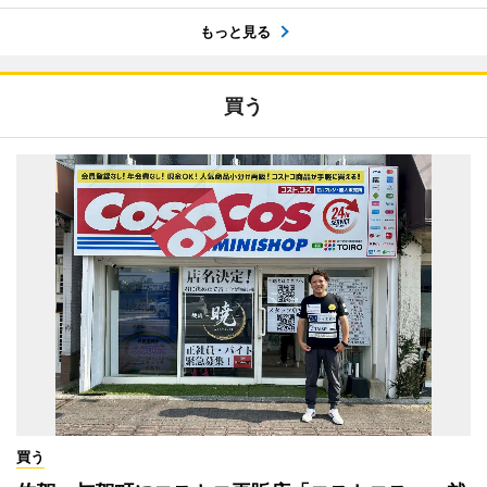
もっと見る
買う
買う