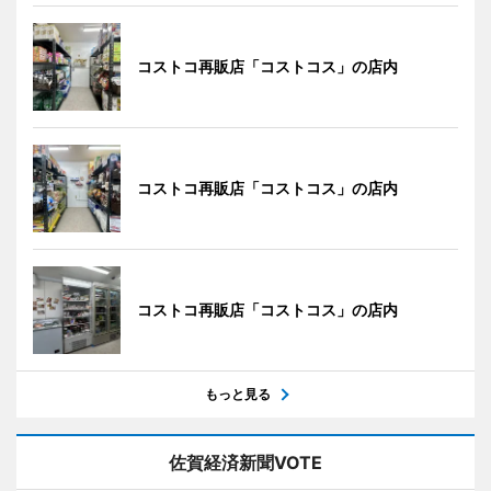
コストコ再販店「コストコス」の店内
コストコ再販店「コストコス」の店内
コストコ再販店「コストコス」の店内
もっと見る
佐賀経済新聞VOTE