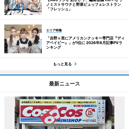
ノミストサウナと野菜ビュッフェレストラン
「フレッシュ」
エリア特集
「吉野ヶ里にアメリカンクッキー専門店『ディ
アベイビー』」が1位に 2026年6月記事PVラ
ンキング
もっと見る
最新ニュース