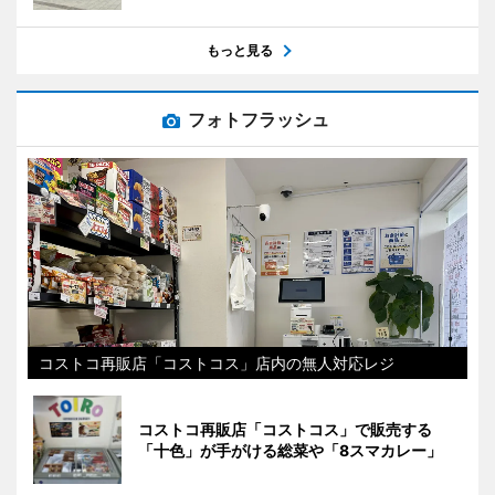
もっと見る
フォトフラッシュ
コストコ再販店「コストコス」店内の無人対応レジ
コストコ再販店「コストコス」で販売する
「十色」が手がける総菜や「8スマカレー」