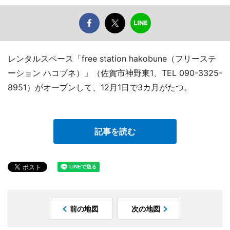
レンタルスペース「free station hakobune（フリーステ
ーション ハコブネ）」（佐賀市神野東1、TEL 090-3325-
8951）がオープンして、12月1日で3カ月がたつ。
記事を読む
前の地図
次の地図