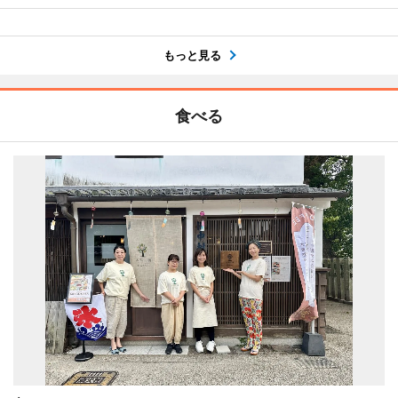
もっと見る
食べる