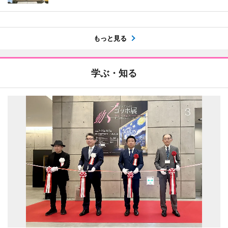
もっと見る
学ぶ・知る