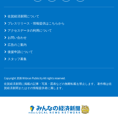
佐賀経済新聞について
プレスリリース・情報提供はこちらから
アクセスデータの利用について
お問い合わせ
広告のご案内
後援申請について
スタッフ募集
Copyright 2026 Wibran Publicity All rights reserved.
佐賀経済新聞に掲載の記事・写真・図表などの無断転載を禁止します。 著作権は佐
賀経済新聞またはその情報提供者に属します。