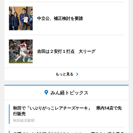
中立公、補正検討を要請
吉田は２安打１打点 大リーグ
もっと見る
みん経トピックス
秋田で「いぶりがっこレアチーズケーキ」 県内14店で先
行販売
秋田経済新聞