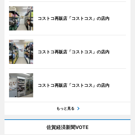
コストコ再販店「コストコス」の店内
コストコ再販店「コストコス」の店内
コストコ再販店「コストコス」の店内
もっと見る
佐賀経済新聞VOTE