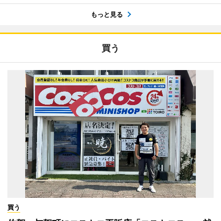
もっと見る
買う
買う