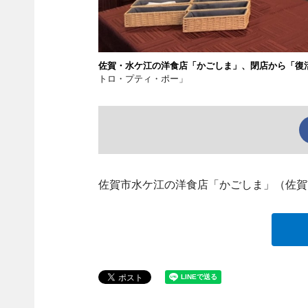
佐賀・水ケ江の洋食店「かごしま」、閉店から「復
トロ・プティ・ポー」
佐賀市水ケ江の洋食店「かごしま」（佐賀