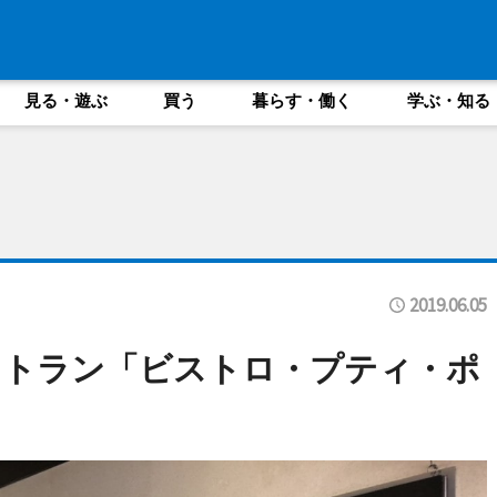
見る・遊ぶ
買う
暮らす・働く
学ぶ・知る
2019.06.05
ストラン「ビストロ・プティ・ポ