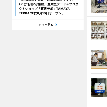
い”と“お得”が集結。倉庫型フード＆プロダ
クトショップ「直販デポ」TAMAYA
TERRACEに8月10日オープン。
もっと見る