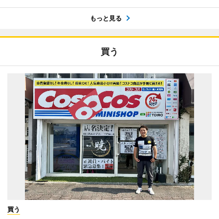
もっと見る
買う
買う