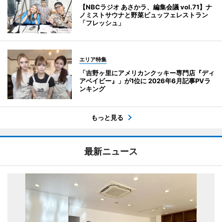
【NBCラジオ あさかラ、編集会議 vol.71】ナ
ノミストサウナと野菜ビュッフェレストラン
「フレッシュ」
エリア特集
「吉野ヶ里にアメリカンクッキー専門店『ディ
アベイビー』」が1位に 2026年6月記事PVラ
ンキング
もっと見る
最新ニュース