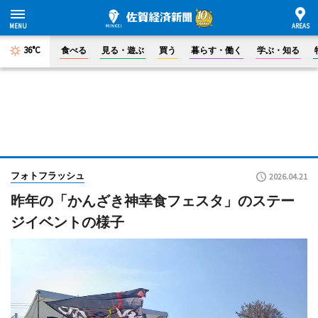
36°C
食べる
見る・遊ぶ
買う
暮らす・働く
学ぶ・知る
フォトフラッシュ
2026.04.21
昨年の「かんざき神幸食フェスタ」のステー
ジイベントの様子