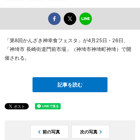
「第8回かんざき神幸食フェスタ」が4月25日・26日、
「神埼市 長崎街道門前市場」（神埼市神埼町神埼）で開
催される。
記事を読む
前の写真
次の写真