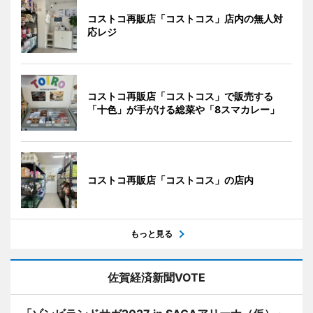
コストコ再販店「コストコス」店内の無人対
応レジ
コストコ再販店「コストコス」で販売する
「十色」が手がける総菜や「8スマカレー」
コストコ再販店「コストコス」の店内
もっと見る
佐賀経済新聞VOTE