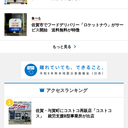
食べる
佐賀市でフードデリバリー「ロケットナウ」がサー
ビス開始 送料無料が特徴
もっと見る
アクセスランキング
佐賀・与賀町にコストコ再販店「コストコ
ス」 就労支援B型事業所が出店