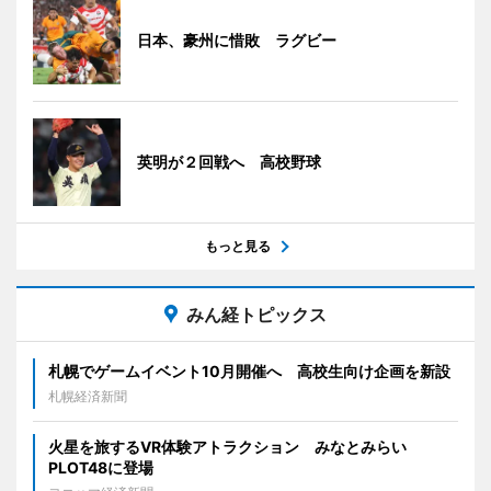
日本、豪州に惜敗 ラグビー
英明が２回戦へ 高校野球
もっと見る
みん経トピックス
札幌でゲームイベント10月開催へ 高校生向け企画を新設
札幌経済新聞
火星を旅するVR体験アトラクション みなとみらい
PLOT48に登場