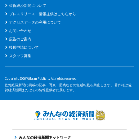
佐賀経済新聞について
プレスリリース・情報提供はこちらから
アクセスデータの利用について
お問い合わせ
広告のご案内
後援申請について
スタッフ募集
Copyright 2026 Wibran Publicity All rights reserved.
佐賀経済新聞に掲載の記事・写真・図表などの無断転載を禁止します。 著作権は佐
賀経済新聞またはその情報提供者に属します。
みんなの経済新聞ネットワーク