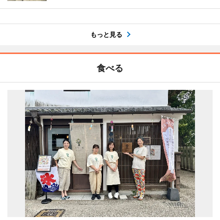
もっと見る
食べる