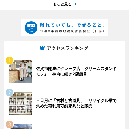
もっと見る
アクセスランキング
佐賀市開成にクレープ店「クリームスタンド
モフ」 神埼に続き2店舗目
三日月に「古材と古道具」 リサイクル業で
集めた再利用可能家具など販売