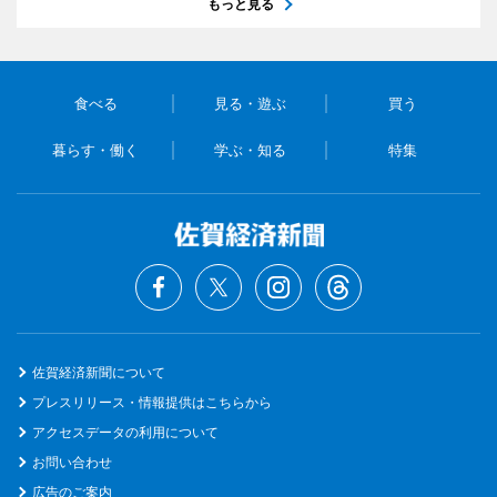
もっと見る
食べる
見る・遊ぶ
買う
暮らす・働く
学ぶ・知る
特集
佐賀経済新聞について
プレスリリース・情報提供はこちらから
アクセスデータの利用について
お問い合わせ
広告のご案内