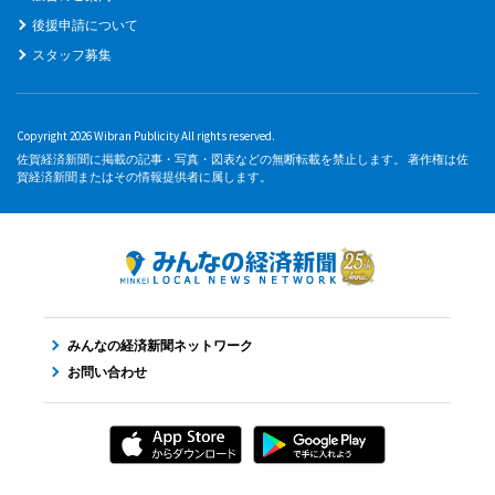
後援申請について
スタッフ募集
Copyright 2026 Wibran Publicity All rights reserved.
佐賀経済新聞に掲載の記事・写真・図表などの無断転載を禁止します。 著作権は佐
賀経済新聞またはその情報提供者に属します。
みんなの経済新聞ネットワーク
お問い合わせ