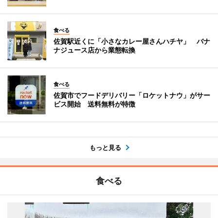
食べる
佐賀駅近くに「小さなカレー屋さんハチヤ」 バナ
ナジュース店から業態転換
食べる
佐賀市でフードデリバリー「ロケットナウ」がサー
ビス開始 送料無料が特徴
もっと見る
食べる