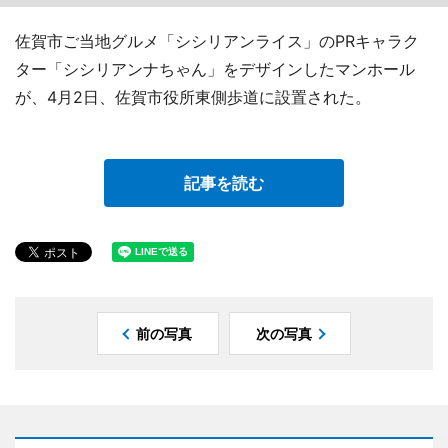
佐賀市ご当地グルメ「シシリアンライス」のPRキャラク
ター「シシリアンナちゃん」をデザインしたマンホール
が、4月2日、佐賀市役所東側歩道に設置された。
記事を読む
前の写真
次の写真