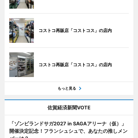
コストコ再販店「コストコス」の店内
コストコ再販店「コストコス」の店内
もっと見る
佐賀経済新聞VOTE
「ゾンビランドサガ2027 in SAGAアリーナ（仮）」
開催決定記念！フランシュシュで、あなたの推しメン