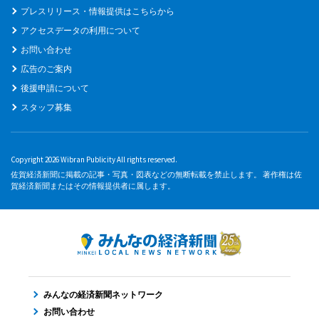
プレスリリース・情報提供はこちらから
アクセスデータの利用について
お問い合わせ
広告のご案内
後援申請について
スタッフ募集
Copyright 2026 Wibran Publicity All rights reserved.
佐賀経済新聞に掲載の記事・写真・図表などの無断転載を禁止します。 著作権は佐
賀経済新聞またはその情報提供者に属します。
みんなの経済新聞ネットワーク
お問い合わせ