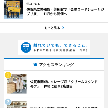
学ぶ・知る
佐賀県立博物館・美術館で「金曜ロードショーとジ
ブリ展」 11月から開催へ
もっと見る
アクセスランキング
佐賀市開成にクレープ店「クリームスタンド
モフ」 神埼に続き2店舗目