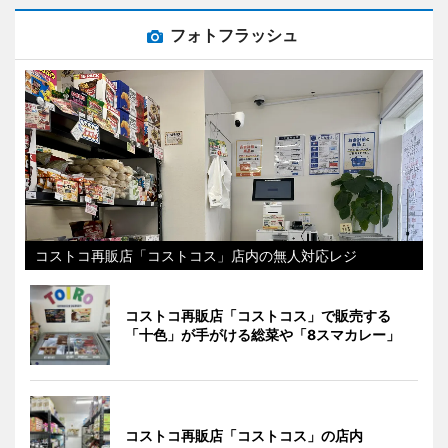
フォトフラッシュ
コストコ再販店「コストコス」店内の無人対応レジ
コストコ再販店「コストコス」で販売する
「十色」が手がける総菜や「8スマカレー」
コストコ再販店「コストコス」の店内