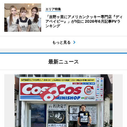
エリア特集
「吉野ヶ里にアメリカンクッキー専門店『ディ
アベイビー』」が1位に 2026年6月記事PVラ
ンキング
もっと見る
最新ニュース