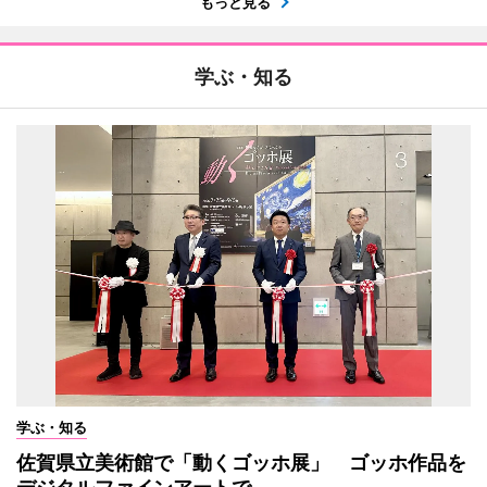
もっと見る
学ぶ・知る
学ぶ・知る
佐賀県立美術館で「動くゴッホ展」 ゴッホ作品を