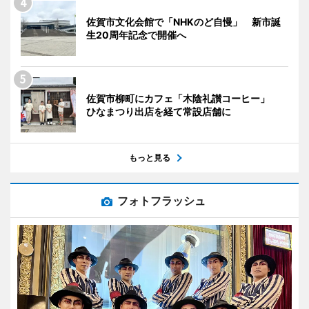
佐賀市文化会館で「NHKのど自慢」 新市誕
生20周年記念で開催へ
佐賀市柳町にカフェ「木陰礼讃コーヒー」
ひなまつり出店を経て常設店舗に
もっと見る
フォトフラッシュ