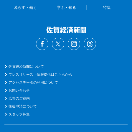
暮らす・働く
学ぶ・知る
特集
佐賀経済新聞について
プレスリリース・情報提供はこちらから
アクセスデータの利用について
お問い合わせ
広告のご案内
後援申請について
スタッフ募集