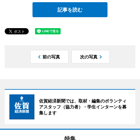
記事を読む
前の写真
次の写真
佐賀経済新聞では、取材・編集のボランティ
アスタッフ（協力者）・学生インターンを募
集します
特集