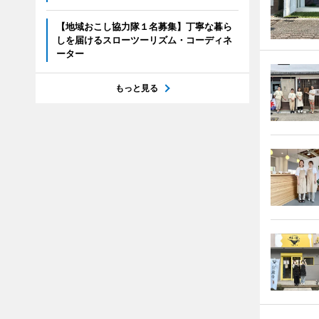
【地域おこし協力隊１名募集】丁寧な暮ら
しを届けるスローツーリズム・コーディネ
ーター
もっと見る