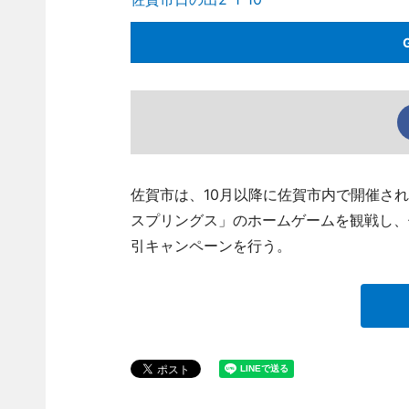
佐賀市は、10月以降に佐賀市内で開催され
スプリングス」のホームゲームを観戦し、
引キャンペーンを行う。