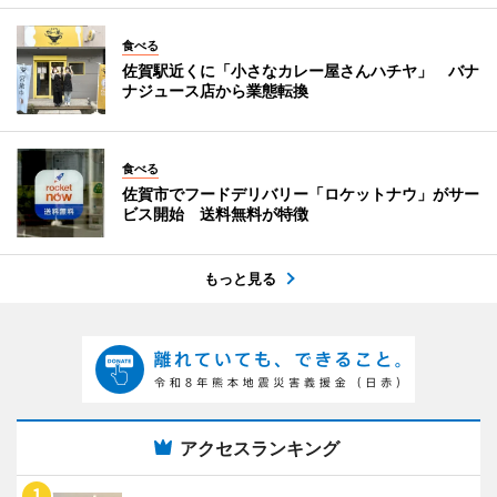
食べる
佐賀駅近くに「小さなカレー屋さんハチヤ」 バナ
ナジュース店から業態転換
食べる
佐賀市でフードデリバリー「ロケットナウ」がサー
ビス開始 送料無料が特徴
もっと見る
アクセスランキング