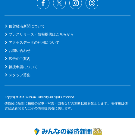
佐賀経済新聞について
プレスリリース・情報提供はこちらから
アクセスデータの利用について
お問い合わせ
広告のご案内
後援申請について
スタッフ募集
Copyright 2026 Wibran Publicity All rights reserved.
佐賀経済新聞に掲載の記事・写真・図表などの無断転載を禁止します。 著作権は佐
賀経済新聞またはその情報提供者に属します。