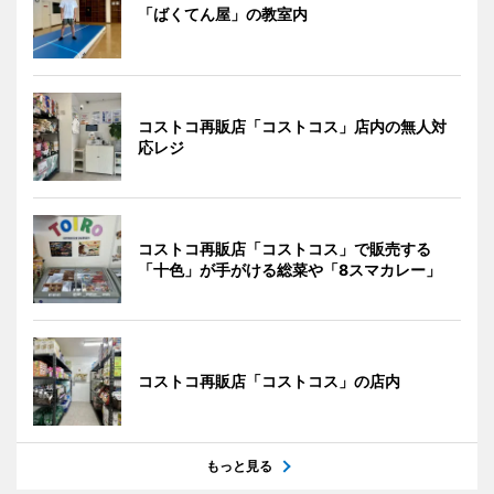
「ばくてん屋」の教室内
コストコ再販店「コストコス」店内の無人対
応レジ
コストコ再販店「コストコス」で販売する
「十色」が手がける総菜や「8スマカレー」
コストコ再販店「コストコス」の店内
もっと見る