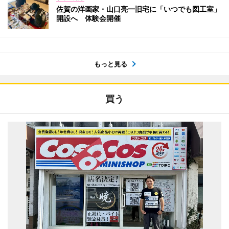
佐賀の洋画家・山口亮一旧宅に「いつでも図工室」
開設へ 体験会開催
もっと見る
買う