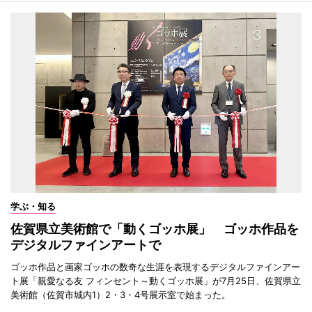
学ぶ・知る
佐賀県立美術館で「動くゴッホ展」 ゴッホ作品を
デジタルファインアートで
ゴッホ作品と画家ゴッホの数奇な生涯を表現するデジタルファインアー
ト展「親愛なる友 フィンセント～動くゴッホ展」が7月25日、佐賀県立
美術館（佐賀市城内1）2・3・4号展示室で始まった。