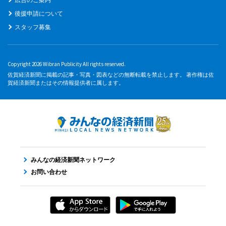
後援申請について
スタッフ募集
Copyright 2026 Wibran Publicity All rights reserved.
佐賀経済新聞に掲載の記事・写真・図表などの無断転載を禁止します。 著作権は佐
賀経済新聞またはその情報提供者に属します。
みんなの経済新聞ネットワーク
お問い合わせ