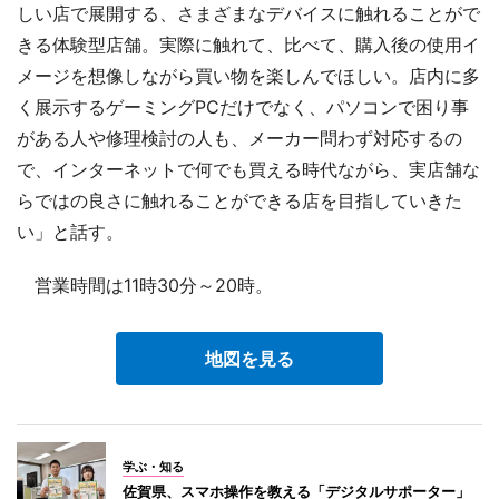
しい店で展開する、さまざまなデバイスに触れることがで
きる体験型店舗。実際に触れて、比べて、購入後の使用イ
メージを想像しながら買い物を楽しんでほしい。店内に多
く展示するゲーミングPCだけでなく、パソコンで困り事
がある人や修理検討の人も、メーカー問わず対応するの
で、インターネットで何でも買える時代ながら、実店舗な
らではの良さに触れることができる店を目指していきた
い」と話す。
営業時間は11時30分～20時。
地図を見る
学ぶ・知る
佐賀県、スマホ操作を教える「デジタルサポーター」