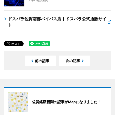
アキバ経済新聞
ドスパラ佐賀南部バイパス店｜ドスパラ公式通販サイ
ト
前の記事
次の記事
佐賀経済新聞の記事がMapになりました！