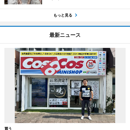
もっと見る
最新ニュース
買う