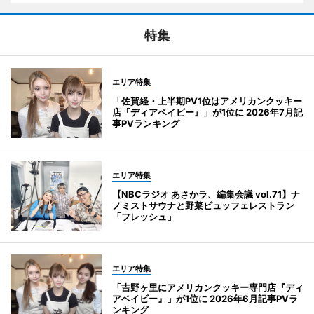
特集
エリア特集
「佐賀経・上半期PV1位はアメリカンクッキー
店『ディアベイビー』」が1位に 2026年7月記
事PVランキング
エリア特集
【NBCラジオ あさかラ、編集会議 vol.71】ナ
ノミストサウナと野菜ビュッフェレストラン
「フレッシュ」
エリア特集
「吉野ヶ里にアメリカンクッキー専門店『ディ
アベイビー』」が1位に 2026年6月記事PVラ
ンキング