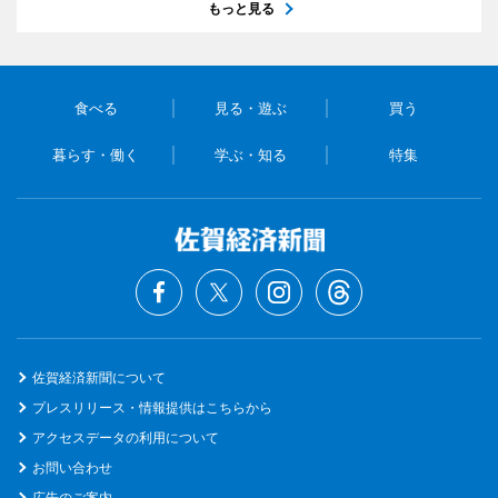
もっと見る
食べる
見る・遊ぶ
買う
暮らす・働く
学ぶ・知る
特集
佐賀経済新聞について
プレスリリース・情報提供はこちらから
アクセスデータの利用について
お問い合わせ
広告のご案内