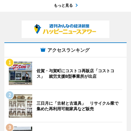
もっと見る
アクセスランキング
佐賀・与賀町にコストコ再販店「コストコ
ス」 就労支援B型事業所が出店
三日月に「古材と古道具」 リサイクル業で
集めた再利用可能家具など販売