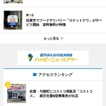
食べる
佐賀市でフードデリバリー「ロケットナウ」がサー
ビス開始 送料無料が特徴
もっと見る
アクセスランキング
佐賀・与賀町にコストコ再販店「コストコ
ス」 就労支援B型事業所が出店