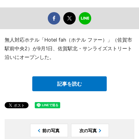
無人対応ホテル「Hotel fah（ホテル ファー）」（佐賀市
駅前中央2）が9月1日、佐賀駅北・サンライズストリート
沿いにオープンした。
記事を読む
前の写真
次の写真