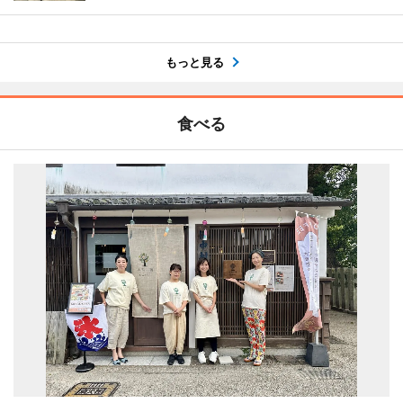
もっと見る
食べる