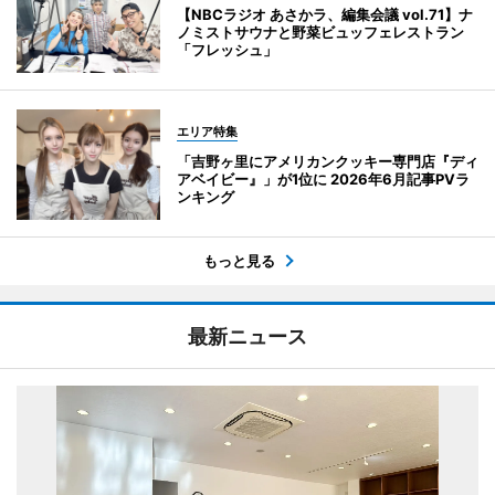
【NBCラジオ あさかラ、編集会議 vol.71】ナ
ノミストサウナと野菜ビュッフェレストラン
「フレッシュ」
エリア特集
「吉野ヶ里にアメリカンクッキー専門店『ディ
アベイビー』」が1位に 2026年6月記事PVラ
ンキング
もっと見る
最新ニュース