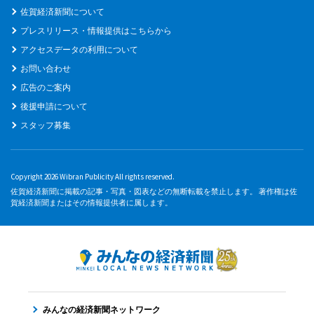
佐賀経済新聞について
プレスリリース・情報提供はこちらから
アクセスデータの利用について
お問い合わせ
広告のご案内
後援申請について
スタッフ募集
Copyright 2026 Wibran Publicity All rights reserved.
佐賀経済新聞に掲載の記事・写真・図表などの無断転載を禁止します。 著作権は佐
賀経済新聞またはその情報提供者に属します。
みんなの経済新聞ネットワーク