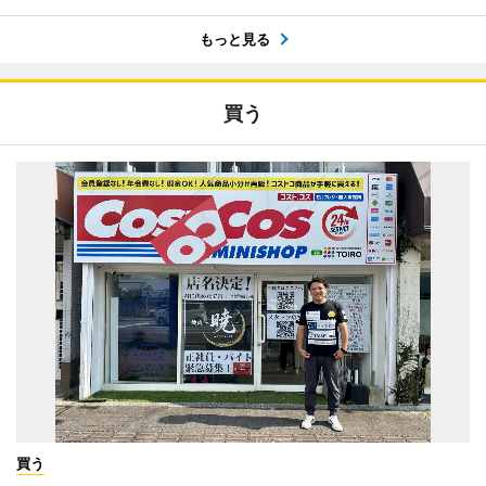
もっと見る
買う
買う