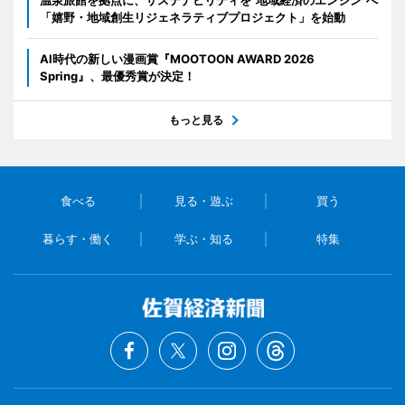
「嬉野・地域創生リジェネラティブプロジェクト」を始動
AI時代の新しい漫画賞『MOOTOON AWARD 2026
Spring』、最優秀賞が決定！
もっと見る
食べる
見る・遊ぶ
買う
暮らす・働く
学ぶ・知る
特集