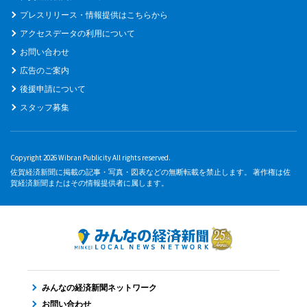
プレスリリース・情報提供はこちらから
アクセスデータの利用について
お問い合わせ
広告のご案内
後援申請について
スタッフ募集
Copyright 2026 Wibran Publicity All rights reserved.
佐賀経済新聞に掲載の記事・写真・図表などの無断転載を禁止します。 著作権は佐
賀経済新聞またはその情報提供者に属します。
みんなの経済新聞ネットワーク
お問い合わせ