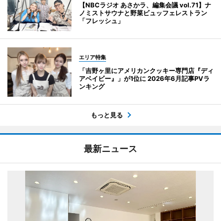
【NBCラジオ あさかラ、編集会議 vol.71】ナ
ノミストサウナと野菜ビュッフェレストラン
「フレッシュ」
エリア特集
「吉野ヶ里にアメリカンクッキー専門店『ディ
アベイビー』」が1位に 2026年6月記事PVラ
ンキング
もっと見る
最新ニュース