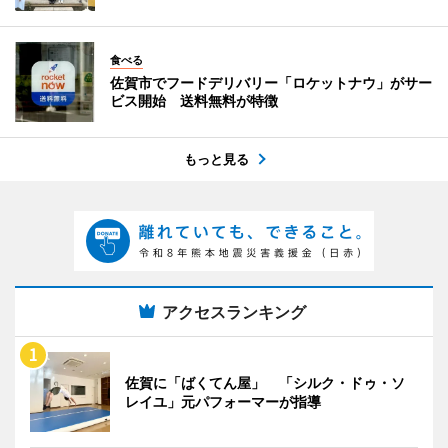
食べる
佐賀市でフードデリバリー「ロケットナウ」がサー
ビス開始 送料無料が特徴
もっと見る
アクセスランキング
佐賀に「ばくてん屋」 「シルク・ドゥ・ソ
レイユ」元パフォーマーが指導