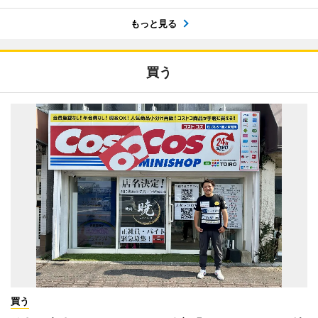
もっと見る
買う
買う