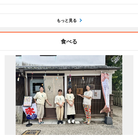
もっと見る
食べる