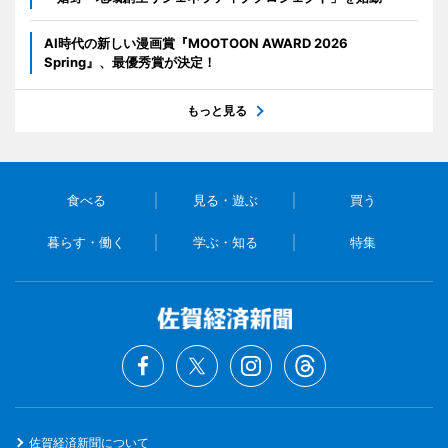
AI時代の新しい漫画賞『MOOTOON AWARD 2026
Spring』、最優秀賞が決定！
もっと見る
食べる
見る・遊ぶ
買う
暮らす・働く
学ぶ・知る
特集
佐賀経済新聞について