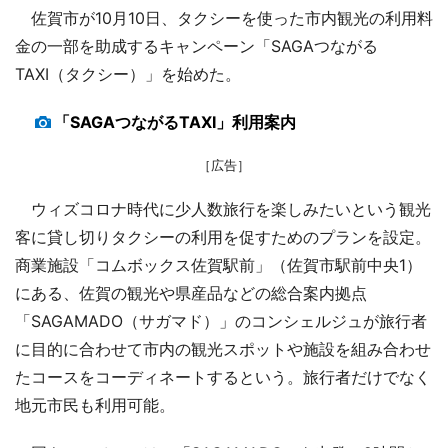
佐賀市が10月10日、タクシーを使った市内観光の利用料
金の一部を助成するキャンペーン「SAGAつながる
TAXI（タクシー）」を始めた。
「SAGAつながるTAXI」利用案内
［広告］
ウィズコロナ時代に少人数旅行を楽しみたいという観光
客に貸し切りタクシーの利用を促すためのプランを設定。
商業施設「コムボックス佐賀駅前」（佐賀市駅前中央1）
にある、佐賀の観光や県産品などの総合案内拠点
「SAGAMADO（サガマド）」のコンシェルジュが旅行者
に目的に合わせて市内の観光スポットや施設を組み合わせ
たコースをコーディネートするという。旅行者だけでなく
地元市民も利用可能。