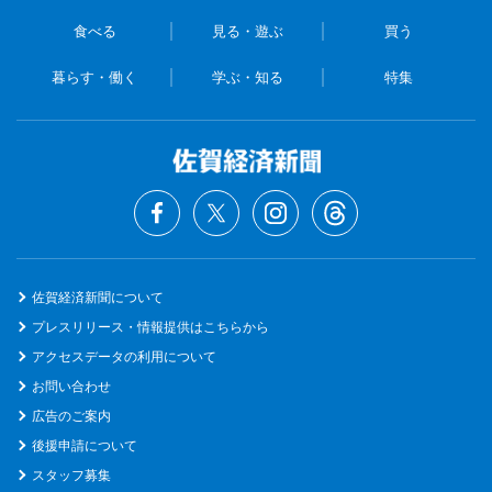
食べる
見る・遊ぶ
買う
暮らす・働く
学ぶ・知る
特集
佐賀経済新聞について
プレスリリース・情報提供はこちらから
アクセスデータの利用について
お問い合わせ
広告のご案内
後援申請について
スタッフ募集