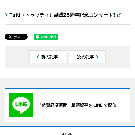
Tutti（トゥッティ）結成25周年記念コンサート?
前の記事
次の記事
「佐賀経済新聞」最新記事を LINE で配信