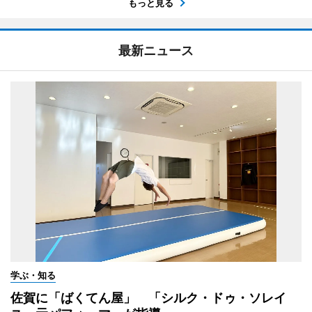
もっと見る
最新ニュース
学ぶ・知る
佐賀に「ばくてん屋」 「シルク・ドゥ・ソレイ