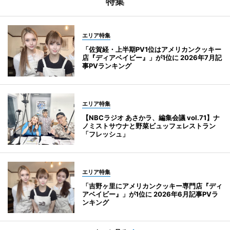
特集
エリア特集
「佐賀経・上半期PV1位はアメリカンクッキー
店『ディアベイビー』」が1位に 2026年7月記
事PVランキング
エリア特集
【NBCラジオ あさかラ、編集会議 vol.71】ナ
ノミストサウナと野菜ビュッフェレストラン
「フレッシュ」
エリア特集
「吉野ヶ里にアメリカンクッキー専門店『ディ
アベイビー』」が1位に 2026年6月記事PVラ
ンキング