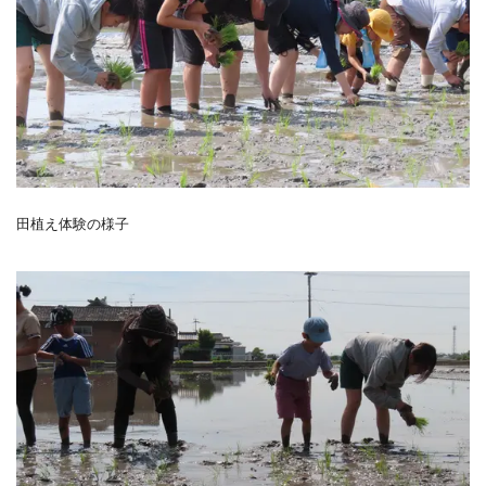
田植え体験の様子