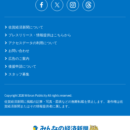
佐賀経済新聞について
プレスリリース・情報提供はこちらから
アクセスデータの利用について
お問い合わせ
広告のご案内
後援申請について
スタッフ募集
Copyright 2026 Wibran Publicity All rights reserved.
佐賀経済新聞に掲載の記事・写真・図表などの無断転載を禁止します。 著作権は佐
賀経済新聞またはその情報提供者に属します。