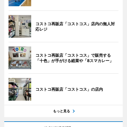
コストコ再販店「コストコス」店内の無人対
応レジ
コストコ再販店「コストコス」で販売する
「十色」が手がける総菜や「8スマカレー」
コストコ再販店「コストコス」の店内
もっと見る