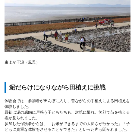
東よか干潟（風景）
泥だらけになりながら田植えに挑戦
体験会では、参加者が田んぼに入り、昔ながらの手植えによる田植えを
体験しました。
最初は泥の感触に戸惑う子どもたちも、次第に慣れ、笑顔で苗を植える
姿が見られました。
参加した保護者からは、「お米ができるまでの大変さが分かった」「子
どもに貴重な体験をさせることができた」といった声も聞かれました。