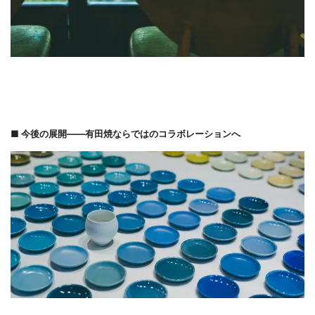
■ 今後の展開――有田焼ならではのコラボレーションへ