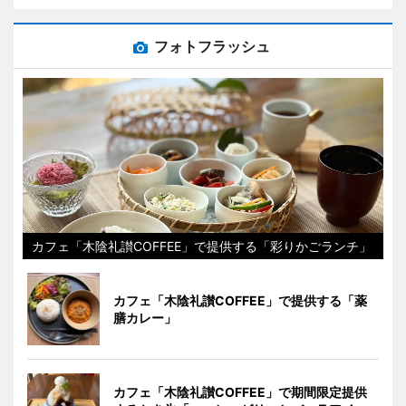
フォトフラッシュ
カフェ「木陰礼讃COFFEE」で提供する「彩りかごランチ」
カフェ「木陰礼讃COFFEE」で提供する「薬
膳カレー」
カフェ「木陰礼讃COFFEE」で期間限定提供