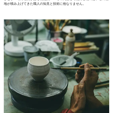
地が積み上げてきた職人の知見と技術に他なりません。