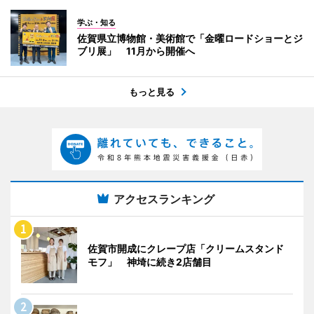
学ぶ・知る
佐賀県立博物館・美術館で「金曜ロードショーとジ
ブリ展」 11月から開催へ
もっと見る
アクセスランキング
佐賀市開成にクレープ店「クリームスタンド
モフ」 神埼に続き2店舗目