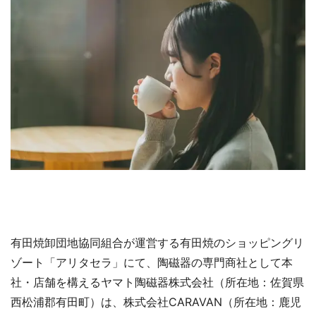
有田焼卸団地協同組合が運営する有田焼のショッピングリ
ゾート「アリタセラ」にて、陶磁器の専門商社として本
社・店舗を構えるヤマト陶磁器株式会社（所在地：佐賀県
西松浦郡有田町）は、株式会社CARAVAN（所在地：鹿児