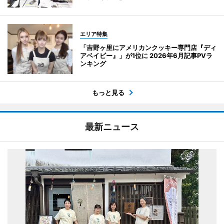
エリア特集
「吉野ヶ里にアメリカンクッキー専門店『ディ
アベイビー』」が1位に 2026年6月記事PVラ
ンキング
もっと見る
最新ニュース