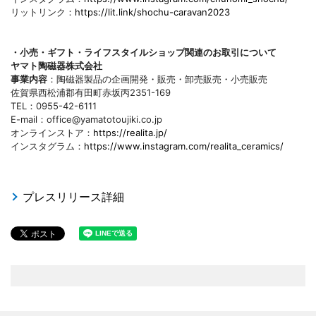
リットリンク：
https://lit.link/shochu-caravan2023
・小売・ギフト・ライフスタイルショップ関連のお取引について
ヤマト陶磁器株式会社
事業内容
：陶磁器製品の企画開発・販売・卸売販売・小売販売
佐賀県西松浦郡有田町赤坂丙2351-169
TEL：0955-42-6111
E-mail：office@yamatotoujiki.co.jp
オンラインストア：
https://realita.jp/
インスタグラム：
https://www.instagram.com/realita_ceramics/
プレスリリース詳細