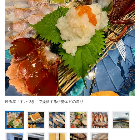
居酒屋「すいづき」で提供する伊勢エビの造り