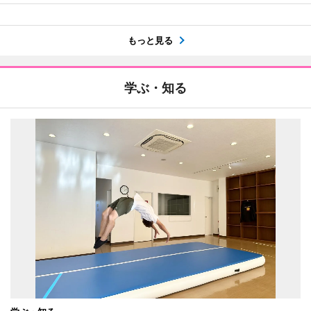
もっと見る
学ぶ・知る