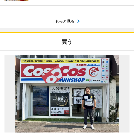
もっと見る
買う