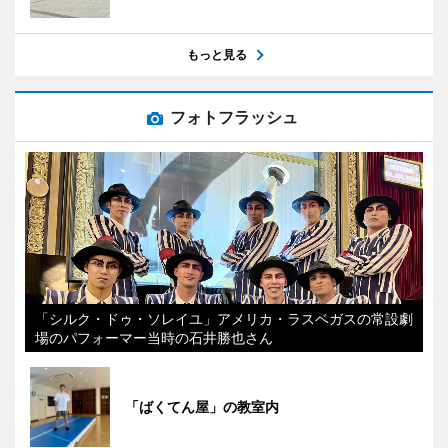
もっと見る
フォトフラッシュ
「シルク・ドゥ・ソレイユ」アメリカ・ラスベガスの常設劇
場のパフォーマー当時の石井勝也さん
「ばくてん屋」の教室内