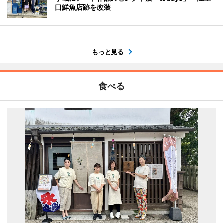
口鮮魚店跡を改装
もっと見る
食べる