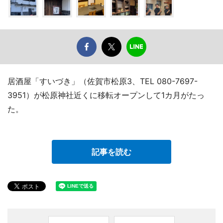
居酒屋「すいづき」（佐賀市松原3、TEL 080-7697-
3951）が松原神社近くに移転オープンして1カ月がたっ
た。
記事を読む