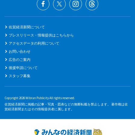
佐賀経済新聞について
プレスリリース・情報提供はこちらから
アクセスデータの利用について
お問い合わせ
広告のご案内
後援申請について
スタッフ募集
Copyright 2026 Wibran Publicity All rights reserved.
佐賀経済新聞に掲載の記事・写真・図表などの無断転載を禁止します。 著作権は佐
賀経済新聞またはその情報提供者に属します。