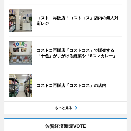
コストコ再販店「コストコス」店内の無人対
応レジ
コストコ再販店「コストコス」で販売する
「十色」が手がける総菜や「8スマカレー」
コストコ再販店「コストコス」の店内
もっと見る
佐賀経済新聞VOTE