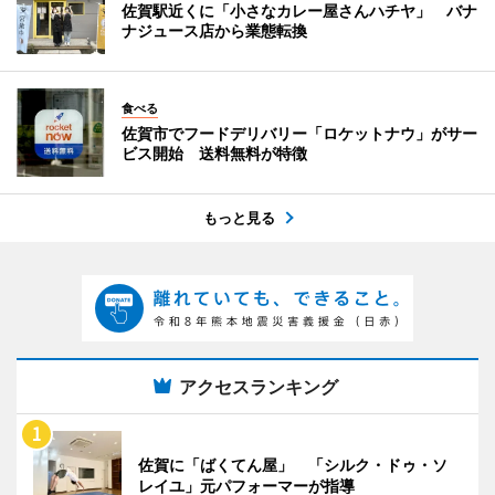
佐賀駅近くに「小さなカレー屋さんハチヤ」 バナ
ナジュース店から業態転換
食べる
佐賀市でフードデリバリー「ロケットナウ」がサー
ビス開始 送料無料が特徴
もっと見る
アクセスランキング
佐賀に「ばくてん屋」 「シルク・ドゥ・ソ
レイユ」元パフォーマーが指導