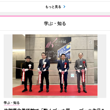
もっと見る
学ぶ・知る
学ぶ・知る