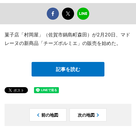
菓子店「村岡屋」（佐賀市鍋島町森田）が2月20日、マド
レーヌの新商品「チーズポルミエ」の販売を始めた。
記事を読む
前の地図
次の地図