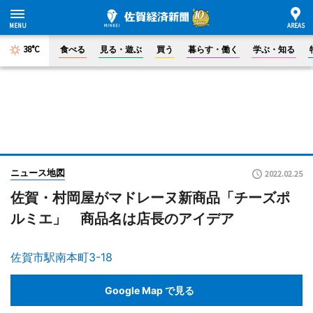
38°C
食べる
見る・遊ぶ
買う
暮らす・働く
学ぶ・知る
ニュース地図
2022.02.25
佐賀・村岡屋がマドレーヌ新商品「チーズポ
ルミエ」 商品名は店長のアイデア
佐賀市駅南本町3-18
Google Map で見る