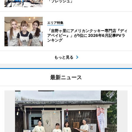
「フレッシュ」
エリア特集
「吉野ヶ里にアメリカンクッキー専門店『ディ
アベイビー』」が1位に 2026年6月記事PVラ
ンキング
もっと見る
最新ニュース