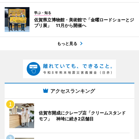
学ぶ・知る
佐賀県立博物館・美術館で「金曜ロードショーとジ
ブリ展」 11月から開催へ
もっと見る
アクセスランキング
佐賀市開成にクレープ店「クリームスタンド
モフ」 神埼に続き2店舗目