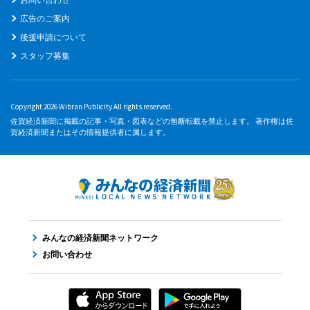
広告のご案内
後援申請について
スタッフ募集
Copyright 2026 Wibran Publicity All rights reserved.
佐賀経済新聞に掲載の記事・写真・図表などの無断転載を禁止します。 著作権は佐
賀経済新聞またはその情報提供者に属します。
みんなの経済新聞ネットワーク
お問い合わせ