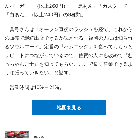
んバーガー」（以上260円）、「黒あん」「カスタード」
「白あん」（以上240円）の9種類。
眞弓さんは「オープン直後のラッシュを経て、これから
の販売で継続出店できるか試される。福岡の人には知られ
るソウルフード。定番の『ハムエッグ』を食べてもらうと
リピートにつながっているので、佐賀の人にも改めて『む
っちゃん万十』を知ってもらい、ここで長く営業できるよ
う頑張っていきたい」と話す。
営業時間は10時～21時。
地図を見る
食べる