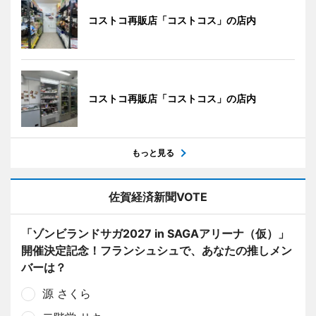
コストコ再販店「コストコス」の店内
コストコ再販店「コストコス」の店内
もっと見る
佐賀経済新聞VOTE
「ゾンビランドサガ2027 in SAGAアリーナ（仮）」
開催決定記念！フランシュシュで、あなたの推しメン
バーは？
源 さくら