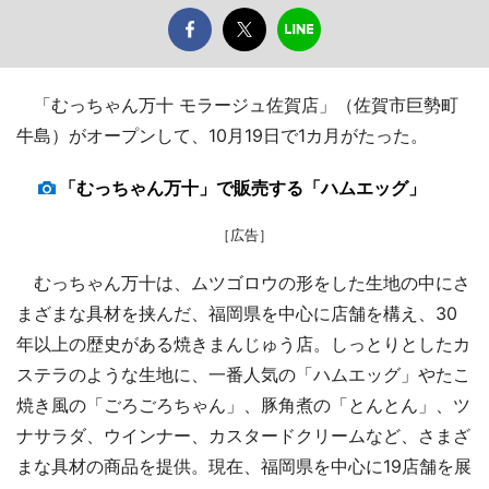
「むっちゃん万十 モラージュ佐賀店」（佐賀市巨勢町
牛島）がオープンして、10月19日で1カ月がたった。
「むっちゃん万十」で販売する「ハムエッグ」
［広告］
むっちゃん万十は、ムツゴロウの形をした生地の中にさ
まざまな具材を挟んだ、福岡県を中心に店舗を構え、30
年以上の歴史がある焼きまんじゅう店。しっとりとしたカ
ステラのような生地に、一番人気の「ハムエッグ」やたこ
焼き風の「ごろごろちゃん」、豚角煮の「とんとん」、ツ
ナサラダ、ウインナー、カスタードクリームなど、さまざ
まな具材の商品を提供。現在、福岡県を中心に19店舗を展