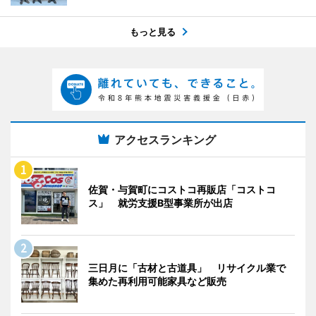
もっと見る
アクセスランキング
佐賀・与賀町にコストコ再販店「コストコ
ス」 就労支援B型事業所が出店
三日月に「古材と古道具」 リサイクル業で
集めた再利用可能家具など販売