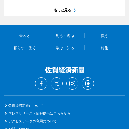
もっと見る
食べる
見る・遊ぶ
買う
暮らす・働く
学ぶ・知る
特集
佐賀経済新聞について
プレスリリース・情報提供はこちらから
アクセスデータの利用について
お問い合わせ