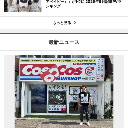
アベイビー』」が1位に 2026年6月記事PVラ
ンキング
もっと見る
最新ニュース