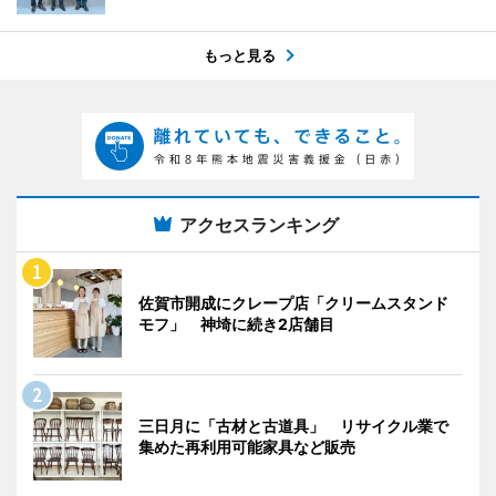
もっと見る
アクセスランキング
佐賀市開成にクレープ店「クリームスタンド
モフ」 神埼に続き2店舗目
三日月に「古材と古道具」 リサイクル業で
集めた再利用可能家具など販売