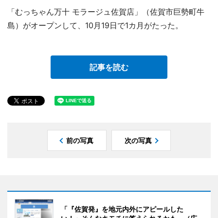
「むっちゃん万十 モラージュ佐賀店」（佐賀市巨勢町牛
島）がオープンして、10月19日で1カ月がたった。
記事を読む
前の写真
次の写真
「『佐賀発』を地元内外にアピールした