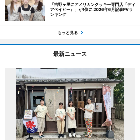
「吉野ヶ里にアメリカンクッキー専門店『ディ
アベイビー』」が1位に 2026年6月記事PVラ
ンキング
もっと見る
最新ニュース