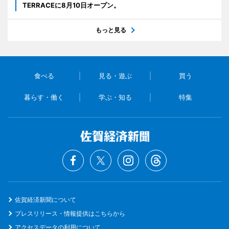
TERRACEに8月10日オープン。
もっと見る
食べる
見る・遊ぶ
買う
暮らす・働く
学ぶ・知る
特集
佐賀経済新聞について
プレスリリース・情報提供はこちらから
アクセスデータの利用について