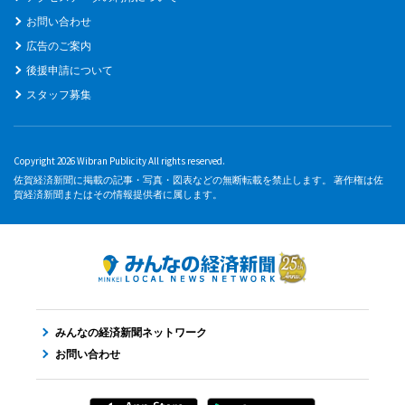
お問い合わせ
広告のご案内
後援申請について
スタッフ募集
Copyright 2026 Wibran Publicity All rights reserved.
佐賀経済新聞に掲載の記事・写真・図表などの無断転載を禁止します。 著作権は佐
賀経済新聞またはその情報提供者に属します。
みんなの経済新聞ネットワーク
お問い合わせ