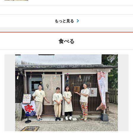
もっと見る
食べる