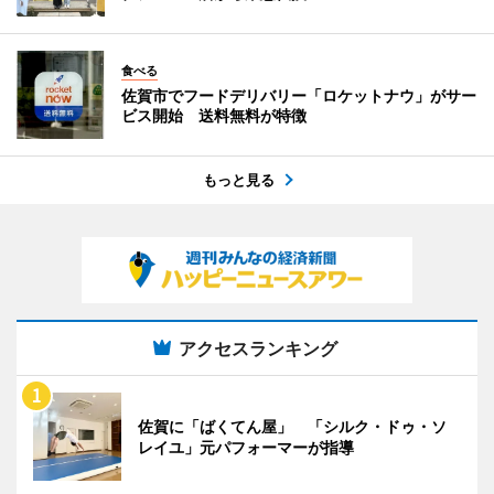
食べる
佐賀市でフードデリバリー「ロケットナウ」がサー
ビス開始 送料無料が特徴
もっと見る
アクセスランキング
佐賀に「ばくてん屋」 「シルク・ドゥ・ソ
レイユ」元パフォーマーが指導