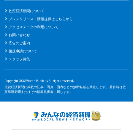
佐賀経済新聞について
プレスリリース・情報提供はこちらから
アクセスデータの利用について
お問い合わせ
広告のご案内
後援申請について
スタッフ募集
Copyright 2026 Wibran Publicity All rights reserved.
佐賀経済新聞に掲載の記事・写真・図表などの無断転載を禁止します。 著作権は佐
賀経済新聞またはその情報提供者に属します。