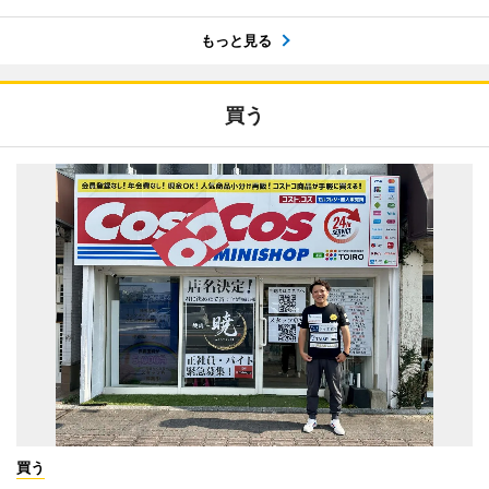
もっと見る
買う
買う