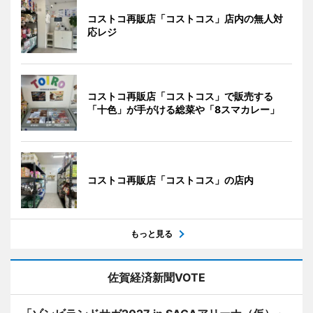
コストコ再販店「コストコス」店内の無人対
応レジ
コストコ再販店「コストコス」で販売する
「十色」が手がける総菜や「8スマカレー」
コストコ再販店「コストコス」の店内
もっと見る
佐賀経済新聞VOTE