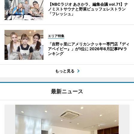
【NBCラジオ あさかラ、編集会議 vol.71】ナ
ノミストサウナと野菜ビュッフェレストラン
「フレッシュ」
エリア特集
「吉野ヶ里にアメリカンクッキー専門店『ディ
アベイビー』」が1位に 2026年6月記事PVラ
ンキング
もっと見る
最新ニュース