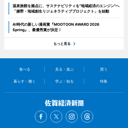
温泉旅館を拠点に、サステナビリティを"地域経済のエンジン"へ
「嬉野・地域創生リジェネラティブプロジェクト」を始動
AI時代の新しい漫画賞『MOOTOON AWARD 2026
Spring』、最優秀賞が決定！
もっと見る
食べる
見る・遊ぶ
買う
暮らす・働く
学ぶ・知る
特集