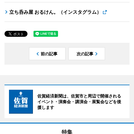
立ち呑み屋 おるけん。（インスタグラム）
前の記事
次の記事
佐賀経済新聞は、佐賀市と周辺で開催される
イベント・演奏会・講演会・展覧会などを後
援します
特集