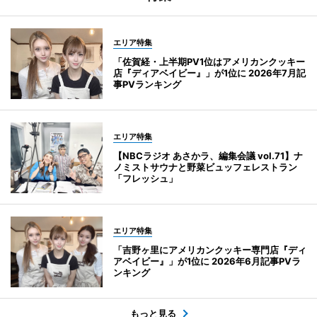
エリア特集
「佐賀経・上半期PV1位はアメリカンクッキー
店『ディアベイビー』」が1位に 2026年7月記
事PVランキング
エリア特集
【NBCラジオ あさかラ、編集会議 vol.71】ナ
ノミストサウナと野菜ビュッフェレストラン
「フレッシュ」
エリア特集
「吉野ヶ里にアメリカンクッキー専門店『ディ
アベイビー』」が1位に 2026年6月記事PVラ
ンキング
もっと見る