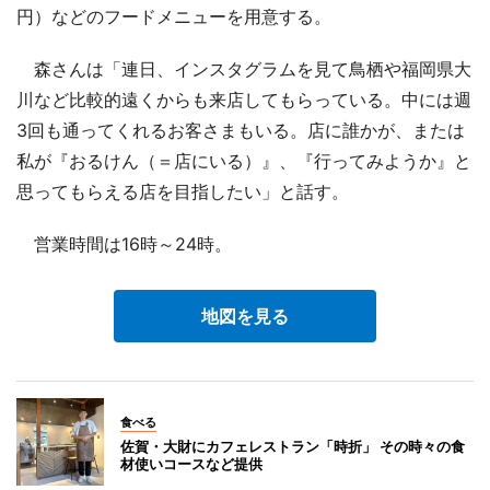
円）などのフードメニューを用意する。
森さんは「連日、インスタグラムを見て鳥栖や福岡県大
川など比較的遠くからも来店してもらっている。中には週
3回も通ってくれるお客さまもいる。店に誰かが、または
私が『おるけん（＝店にいる）』、『行ってみようか』と
思ってもらえる店を目指したい」と話す。
営業時間は16時～24時。
地図を見る
食べる
佐賀・大財にカフェレストラン「時折」 その時々の食
材使いコースなど提供