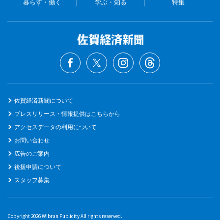
暮らす・働く
学ぶ・知る
特集
佐賀経済新聞について
プレスリリース・情報提供はこちらから
アクセスデータの利用について
お問い合わせ
広告のご案内
後援申請について
スタッフ募集
Copyright 2026 Wibran Publicity All rights reserved.