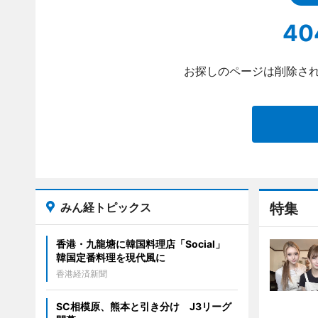
40
お探しのページは削除され
みん経トピックス
特集
香港・九龍塘に韓国料理店「Social」
韓国定番料理を現代風に
香港経済新聞
SC相模原、熊本と引き分け J3リーグ