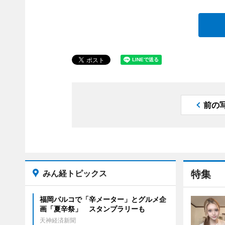
前の
みん経トピックス
特集
福岡パルコで「辛メーター」とグルメ企
画「夏辛祭」 スタンプラリーも
天神経済新聞