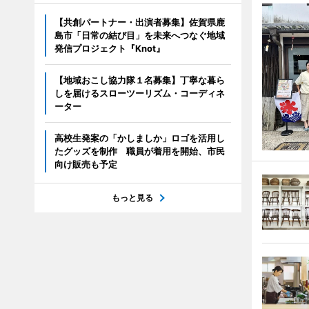
【共創パートナー・出演者募集】佐賀県鹿
島市「日常の結び目」を未来へつなぐ地域
発信プロジェクト『Knot』
【地域おこし協力隊１名募集】丁寧な暮ら
しを届けるスローツーリズム・コーディネ
ーター
高校生発案の「かしましか」ロゴを活用し
たグッズを制作 職員が着用を開始、市民
向け販売も予定
もっと見る