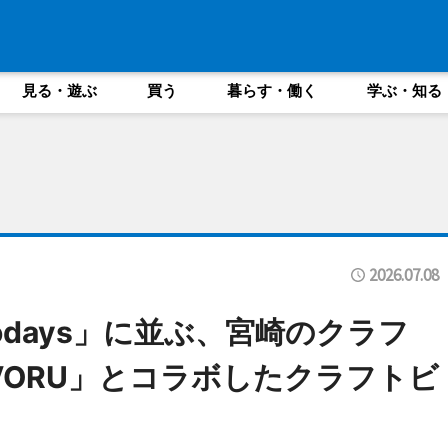
見る・遊ぶ
買う
暮らす・働く
学ぶ・知る
2026.07.08
days」に並ぶ、宮崎のクラフ
VORU」とコラボしたクラフトビ