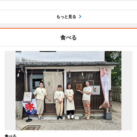
もっと見る
食べる
食べる