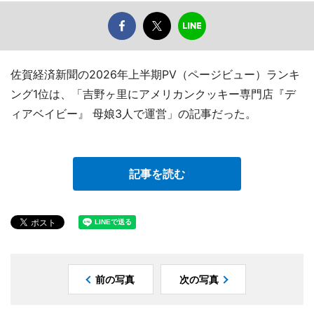
佐賀経済新聞の2026年上半期PV（ページビュー）ランキ
ング1位は、「吉野ヶ里にアメリカンクッキー専門店『デ
ィアベイビー』 母娘3人で運営」の記事だった。
記事を読む
前の写真
次の写真