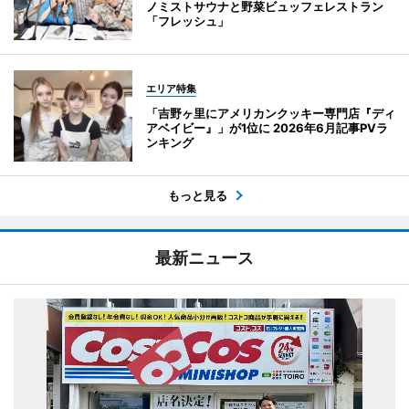
ノミストサウナと野菜ビュッフェレストラン
「フレッシュ」
エリア特集
「吉野ヶ里にアメリカンクッキー専門店『ディ
アベイビー』」が1位に 2026年6月記事PVラ
ンキング
もっと見る
最新ニュース