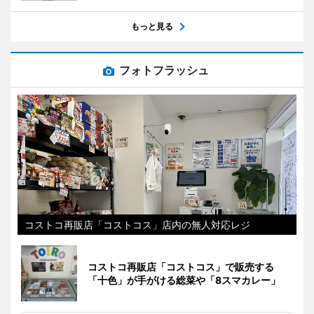
もっと見る
フォトフラッシュ
コストコ再販店「コストコス」店内の無人対応レジ
コストコ再販店「コストコス」で販売する
「十色」が手がける総菜や「8スマカレー」