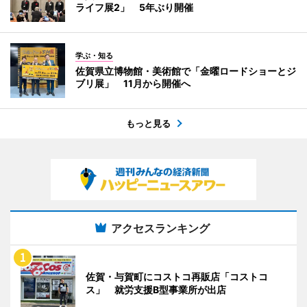
ライフ展2」 5年ぶり開催
学ぶ・知る
佐賀県立博物館・美術館で「金曜ロードショーとジ
ブリ展」 11月から開催へ
もっと見る
アクセスランキング
佐賀・与賀町にコストコ再販店「コストコ
ス」 就労支援B型事業所が出店