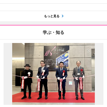
もっと見る
学ぶ・知る