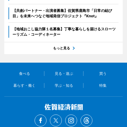
【共創パートナー・出演者募集】佐賀県鹿島市「日常の結び
目」を未来へつなぐ地域発信プロジェクト『Knot』
【地域おこし協力隊１名募集】丁寧な暮らしを届けるスローツ
ーリズム・コーディネーター
もっと見る
食べる
見る・遊ぶ
買う
暮らす・働く
学ぶ・知る
特集