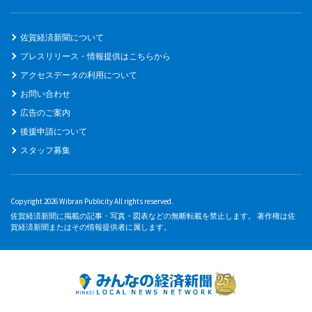
佐賀経済新聞について
プレスリリース・情報提供はこちらから
アクセスデータの利用について
お問い合わせ
広告のご案内
後援申請について
スタッフ募集
Copyright 2026 Wibran Publicity All rights reserved.
佐賀経済新聞に掲載の記事・写真・図表などの無断転載を禁止します。 著作権は佐
賀経済新聞またはその情報提供者に属します。