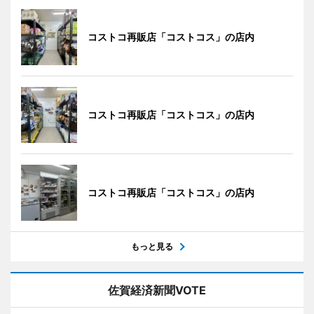
コストコ再販店「コストコス」の店内
コストコ再販店「コストコス」の店内
コストコ再販店「コストコス」の店内
もっと見る
佐賀経済新聞VOTE