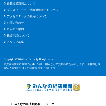
佐賀経済新聞について
プレスリリース・情報提供はこちらから
アクセスデータの利用について
お問い合わせ
広告のご案内
後援申請について
スタッフ募集
Copyright 2026 Wibran Publicity All rights reserved.
佐賀経済新聞に掲載の記事・写真・図表などの無断転載を禁止します。 著作権は佐
賀経済新聞またはその情報提供者に属します。
みんなの経済新聞ネットワーク