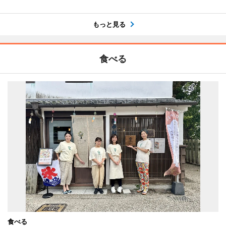
もっと見る
食べる
食べる