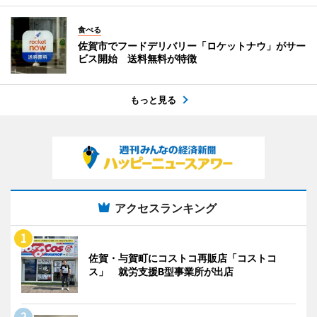
食べる
佐賀市でフードデリバリー「ロケットナウ」がサー
ビス開始 送料無料が特徴
もっと見る
アクセスランキング
佐賀・与賀町にコストコ再販店「コストコ
ス」 就労支援B型事業所が出店