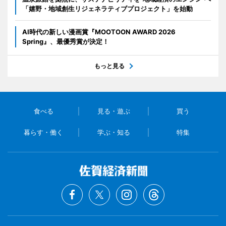
「嬉野・地域創生リジェネラティブプロジェクト」を始動
AI時代の新しい漫画賞『MOOTOON AWARD 2026
Spring』、最優秀賞が決定！
もっと見る
食べる
見る・遊ぶ
買う
暮らす・働く
学ぶ・知る
特集