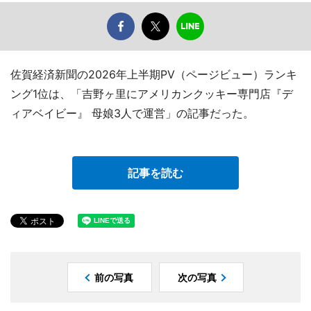
佐賀経済新聞の2026年上半期PV（ページビュー）ランキ
ング1位は、「吉野ヶ里にアメリカンクッキー専門店『デ
ィアベイビー』 母娘3人で運営」の記事だった。
記事を読む
前の写真
次の写真