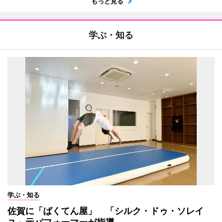
もっと見る
学ぶ・知る
学ぶ・知る
佐賀に「ばくてん屋」 「シルク・ドゥ・ソレイ