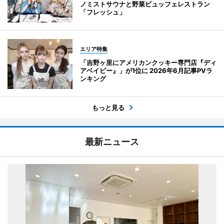
ノミストサウナと野菜ビュッフェレストラン
「フレッシュ」
エリア特集
「吉野ヶ里にアメリカンクッキー専門店『ディ
アベイビー』」が1位に 2026年6月記事PVラ
ンキング
もっと見る
最新ニュース