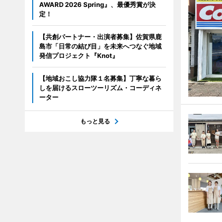
AWARD 2026 Spring』、最優秀賞が決
定！
【共創パートナー・出演者募集】佐賀県鹿
島市「日常の結び目」を未来へつなぐ地域
発信プロジェクト『Knot』
【地域おこし協力隊１名募集】丁寧な暮ら
しを届けるスローツーリズム・コーディネ
ーター
もっと見る