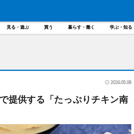
見る・遊ぶ
買う
暮らす・働く
学ぶ・知る
2026.05.08
で提供する「たっぷりチキン南