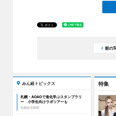
前の
みん経トピックス
特集
札幌・AOAOで進化学ぶスタンプラリ
ー 小学生向けラボツアーも
札幌経済新聞