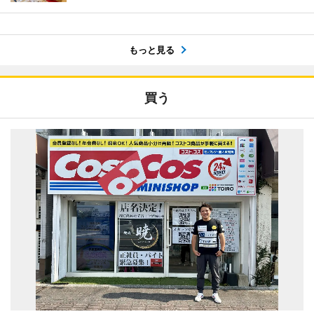
もっと見る
買う