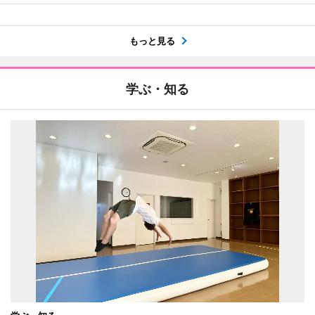
もっと見る
学ぶ・知る