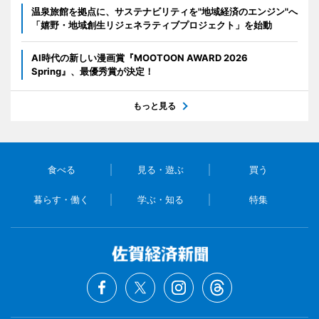
温泉旅館を拠点に、サステナビリティを"地域経済のエンジン"へ
「嬉野・地域創生リジェネラティブプロジェクト」を始動
AI時代の新しい漫画賞『MOOTOON AWARD 2026
Spring』、最優秀賞が決定！
もっと見る
食べる
見る・遊ぶ
買う
暮らす・働く
学ぶ・知る
特集