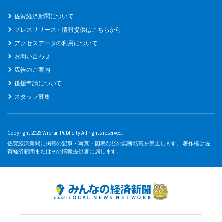
佐賀経済新聞について
プレスリリース・情報提供はこちらから
アクセスデータの利用について
お問い合わせ
広告のご案内
後援申請について
スタッフ募集
Copyright 2026 Wibran Publicity All rights reserved.
佐賀経済新聞に掲載の記事・写真・図表などの無断転載を禁止します。 著作権は佐
賀経済新聞またはその情報提供者に属します。