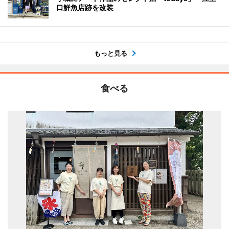
口鮮魚店跡を改装
もっと見る
食べる