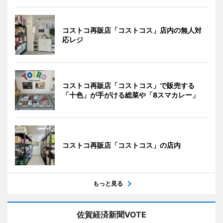
コストコ再販店「コストコス」店内の無人対
応レジ
コストコ再販店「コストコス」で販売する
「十色」が手がける総菜や「8スマカレー」
コストコ再販店「コストコス」の店内
もっと見る
佐賀経済新聞VOTE