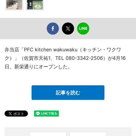
弁当店「PFC kitchen wakuwaku（キッチン・ワクワ
ク）」（佐賀市天祐1、TEL 080-3342-2506）が4月16
日、新栄通りにオープンした。
記事を読む