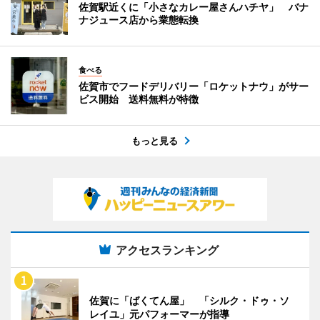
佐賀駅近くに「小さなカレー屋さんハチヤ」 バナ
ナジュース店から業態転換
食べる
佐賀市でフードデリバリー「ロケットナウ」がサー
ビス開始 送料無料が特徴
もっと見る
アクセスランキング
佐賀に「ばくてん屋」 「シルク・ドゥ・ソ
レイユ」元パフォーマーが指導