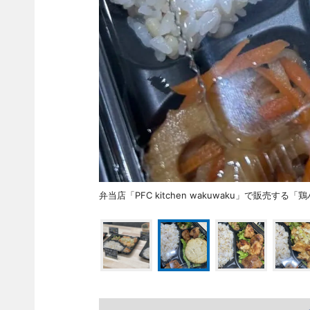
弁当店「PFC kitchen wakuwaku」で販売する