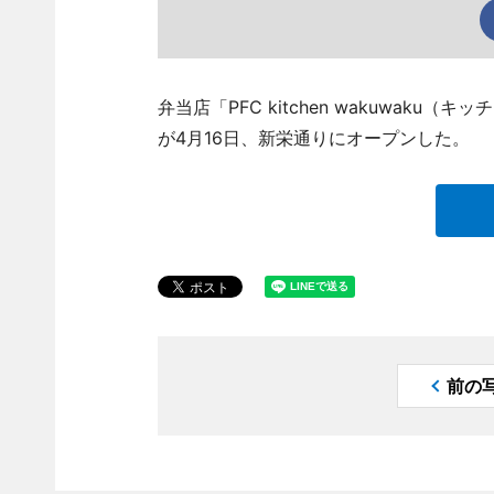
弁当店「PFC kitchen wakuwaku（キ
が4月16日、新栄通りにオープンした。
前の