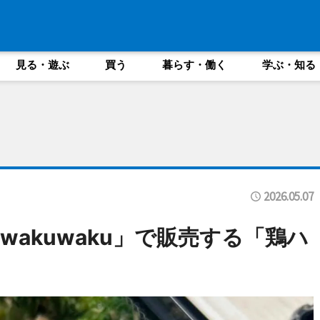
見る・遊ぶ
買う
暮らす・働く
学ぶ・知る
2026.05.07
en wakuwaku」で販売する「鶏ハ