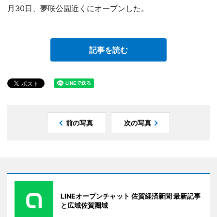
月30日、夢咲公園近くにオープンした。
記事を読む
前の写真
次の写真
LINEオープンチャット 佐賀経済新聞 最新記事
と広域佐賀圏域