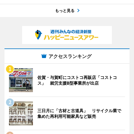
もっと見る
アクセスランキング
佐賀・与賀町にコストコ再販店「コストコ
ス」 就労支援B型事業所が出店
三日月に「古材と古道具」 リサイクル業で
集めた再利用可能家具など販売