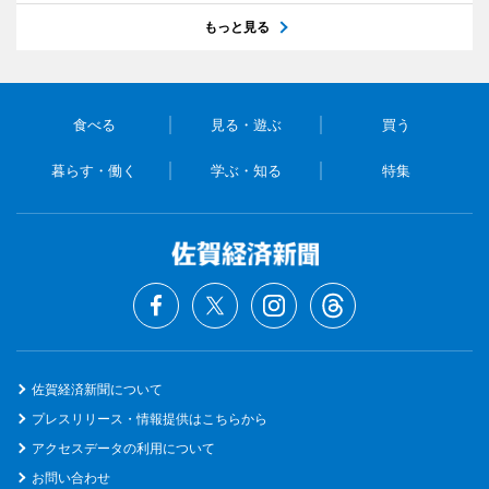
もっと見る
食べる
見る・遊ぶ
買う
暮らす・働く
学ぶ・知る
特集
佐賀経済新聞について
プレスリリース・情報提供はこちらから
アクセスデータの利用について
お問い合わせ