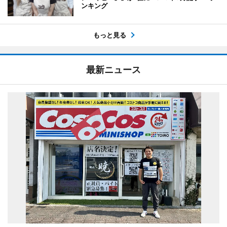
ンキング
もっと見る
最新ニュース