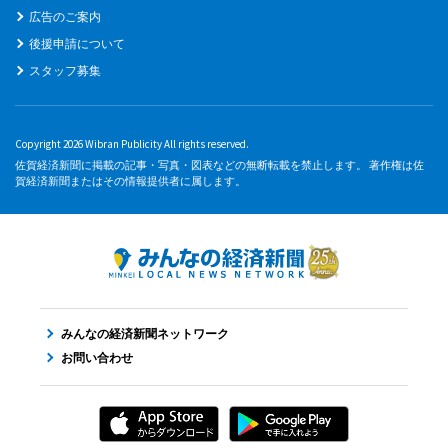
広告のご案内
後援申請について
スタッフ募集
Copyright 2026 Wibran Publicity All rights reserved.
佐賀経済新聞に掲載の記事・写真・図表などの無断転載を禁止します。 著作権は佐
賀経済新聞またはその情報提供者に属します。
みんなの経済新聞ネットワーク
お問い合わせ