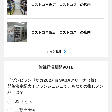
コストコ再販店「コストコス」の店内
コストコ再販店「コストコス」の店内
もっと見る
佐賀経済新聞VOTE
「ゾンビランドサガ2027 in SAGAアリーナ（仮）」
開催決定記念！フランシュシュで、あなたの推しメン
バーは？
源 さくら
二階堂 サキ