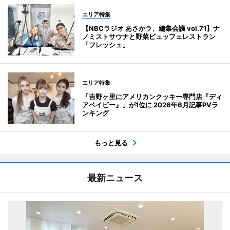
エリア特集
【NBCラジオ あさかラ、編集会議 vol.71】ナ
ノミストサウナと野菜ビュッフェレストラン
「フレッシュ」
エリア特集
「吉野ヶ里にアメリカンクッキー専門店『ディ
アベイビー』」が1位に 2026年6月記事PVラ
ンキング
もっと見る
最新ニュース