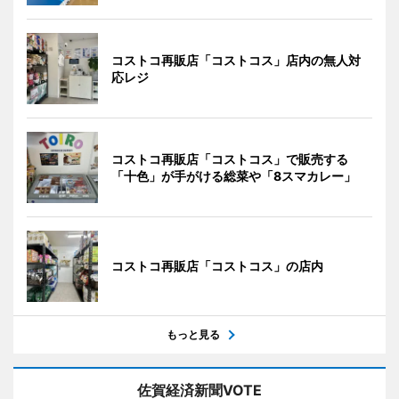
コストコ再販店「コストコス」店内の無人対
応レジ
コストコ再販店「コストコス」で販売する
「十色」が手がける総菜や「8スマカレー」
コストコ再販店「コストコス」の店内
もっと見る
佐賀経済新聞VOTE