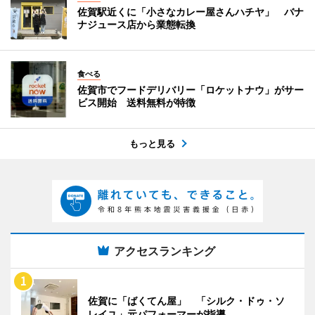
佐賀駅近くに「小さなカレー屋さんハチヤ」 バナ
ナジュース店から業態転換
食べる
佐賀市でフードデリバリー「ロケットナウ」がサー
ビス開始 送料無料が特徴
もっと見る
アクセスランキング
佐賀に「ばくてん屋」 「シルク・ドゥ・ソ
レイユ」元パフォーマーが指導