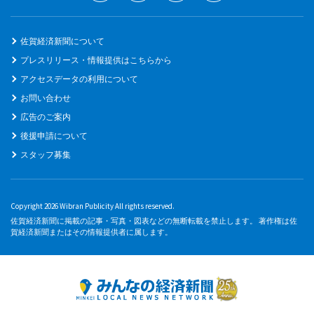
佐賀経済新聞について
プレスリリース・情報提供はこちらから
アクセスデータの利用について
お問い合わせ
広告のご案内
後援申請について
スタッフ募集
Copyright 2026 Wibran Publicity All rights reserved.
佐賀経済新聞に掲載の記事・写真・図表などの無断転載を禁止します。 著作権は佐
賀経済新聞またはその情報提供者に属します。