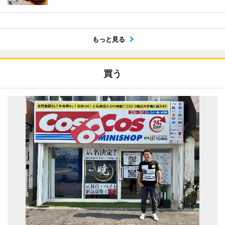
もっと見る
買う