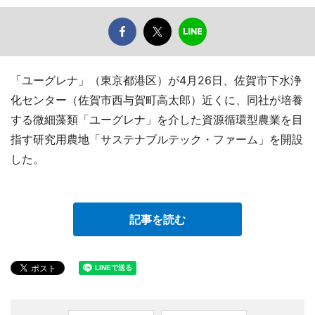
「ユーグレナ」（東京都港区）が4月26日、佐賀市下水浄
化センター（佐賀市西与賀町高太郎）近くに、同社が培養
する微細藻類「ユーグレナ」を介した資源循環型農業を目
指す研究用農地「サステナブルテック・ファーム」を開設
した。
記事を読む