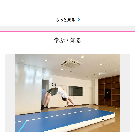
もっと見る
学ぶ・知る