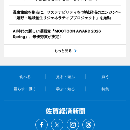
温泉旅館を拠点に、サステナビリティを"地域経済のエンジン"へ
「嬉野・地域創生リジェネラティブプロジェクト」を始動
AI時代の新しい漫画賞『MOOTOON AWARD 2026
Spring』、最優秀賞が決定！
もっと見る
食べる
見る・遊ぶ
買う
暮らす・働く
学ぶ・知る
特集