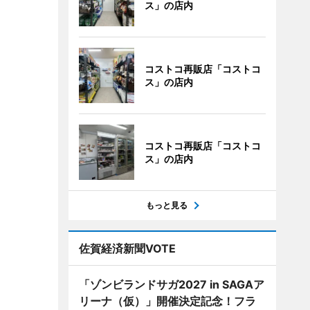
ス」の店内
コストコ再販店「コストコ
ス」の店内
コストコ再販店「コストコ
ス」の店内
もっと見る
佐賀経済新聞VOTE
「ゾンビランドサガ2027 in SAGAア
リーナ（仮）」開催決定記念！フラ