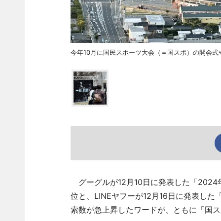
今年10月に国民スポーツ大会（＝国スポ）の開会式
グーグルが12月10日に発表した「2024
位と、LINEヤフーが12月16日に発表した
索数が急上昇したワードが、ともに「国ス