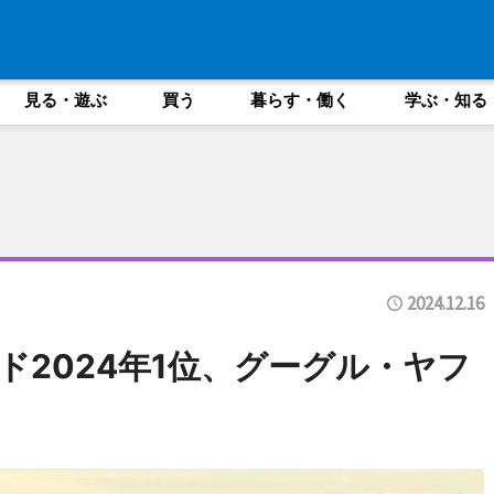
見る・遊ぶ
買う
暮らす・働く
学ぶ・知る
2024.12.16
ド2024年1位、グーグル・ヤフ